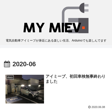
電気自動車アイミーブが身近にある楽しい生活、Arduinoでも楽しんでます
2020-06
アイミーブ、初回車検無事終わり
diary
ました
2020.06.08