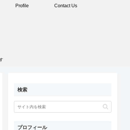
Profile
Contact Us
す
検索
プロフィール