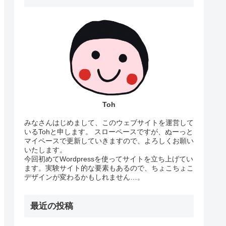
Toh
みなさんはじめまして、このウェブサイトを運営して
いるTohと申します。 スローペースですが、ぬーっと
マイペースで更新していきますので、よろしくお願い
いたします。
今回初めてWordpressを使ってサイトを立ち上げてい
ます。実験サイト的な要素もあるので、ちょこちょこ
デザインが変わるかもしれません…。
最近の投稿