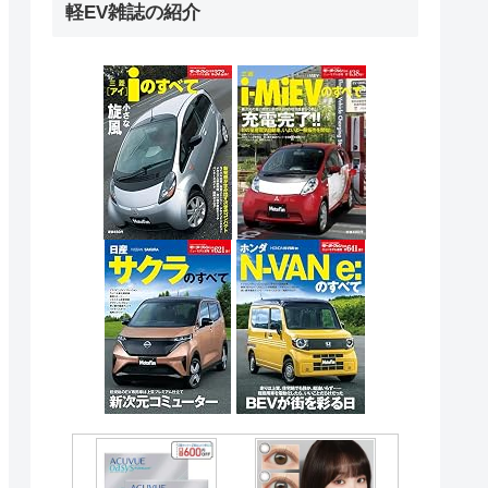
軽EV雑誌の紹介