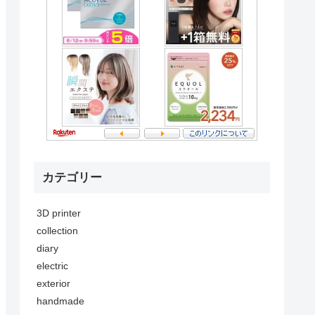
カテゴリー
3D printer
collection
diary
electric
exterior
handmade