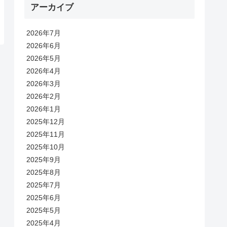
アーカイブ
2026年7月
2026年6月
2026年5月
2026年4月
2026年3月
2026年2月
2026年1月
2025年12月
2025年11月
2025年10月
2025年9月
2025年8月
2025年7月
2025年6月
2025年5月
2025年4月