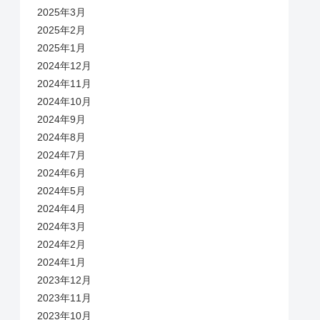
2025年3月
2025年2月
2025年1月
2024年12月
2024年11月
2024年10月
2024年9月
2024年8月
2024年7月
2024年6月
2024年5月
2024年4月
2024年3月
2024年2月
2024年1月
2023年12月
2023年11月
2023年10月