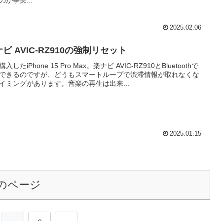
のが事実...
2025.02.06
ビ AVIC-RZ910の強制リセット
入したiPhone 15 Pro Max。楽ナビ AVIC-RZ910とBluetoothで
できるのですが、どうもスマートループで渋滞情報が取れなくな
イミングがあります。音楽の再生は出来...
2025.01.15
のページ