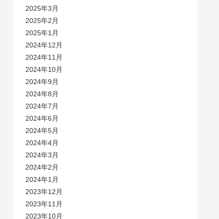
2025年3月
2025年2月
2025年1月
2024年12月
2024年11月
2024年10月
2024年9月
2024年8月
2024年7月
2024年6月
2024年5月
2024年4月
2024年3月
2024年2月
2024年1月
2023年12月
2023年11月
2023年10月