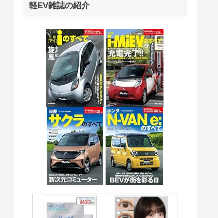
軽EV雑誌の紹介