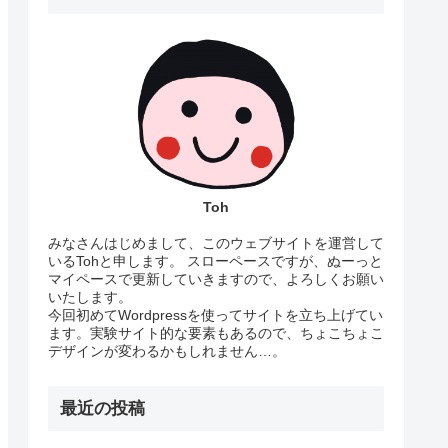
Toh
みなさんはじめまして、このウェブサイトを運営して
いるTohと申します。 スローペースですが、ぬーっと
マイペースで更新していきますので、よろしくお願い
いたします。
今回初めてWordpressを使ってサイトを立ち上げてい
ます。実験サイト的な要素もあるので、ちょこちょこ
デザインが変わるかもしれません…。
最近の投稿