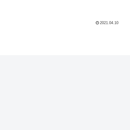
2021.04.10