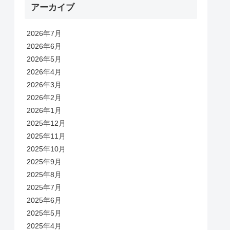
アーカイブ
2026年7月
2026年6月
2026年5月
2026年4月
2026年3月
2026年2月
2026年1月
2025年12月
2025年11月
2025年10月
2025年9月
2025年8月
2025年7月
2025年6月
2025年5月
2025年4月