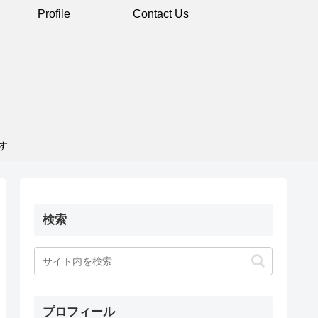
Profile
Contact Us
す
検索
プロフィール