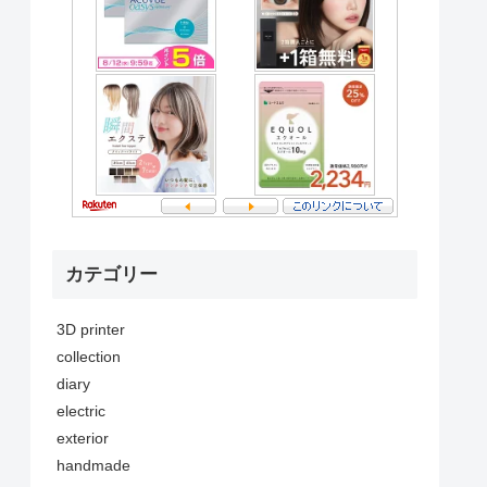
カテゴリー
3D printer
collection
diary
electric
exterior
handmade