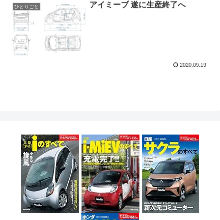
アイミーブ 遂に生産終了へ
ひとりごと
2020.09.19