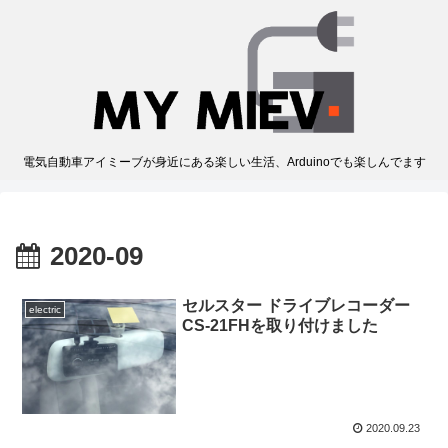
電気自動車アイミーブが身近にある楽しい生活、Arduinoでも楽しんでます
2020-09
セルスター ドライブレコーダー
electric
CS-21FHを取り付けました
2020.09.23