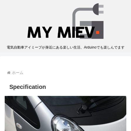
電気自動車アイミーブが身近にある楽しい生活、Arduinoでも楽しんでます
ホーム
Specification