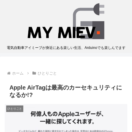
電気自動車アイミーブが身近にある楽しい生活、Arduinoでも楽しんでます
ホーム
ひとりごと
Apple AirTagは最高のカーセキュリティに
なるか!?
ひとりごと