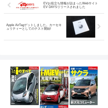
EVお役立ち情報が詰まったWebサイト
EV DAYSリリースされました
Apple AirTagゲットしました。カーセキ
ュリティーとしてのテスト開始!