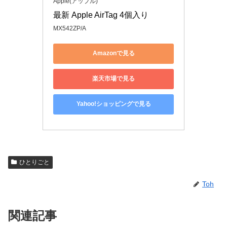
Apple(アップル)
最新 Apple AirTag 4個入り
MX542ZP/A
Amazonで見る
楽天市場で見る
Yahoo!ショッピングで見る
ひとりごと
Toh
関連記事