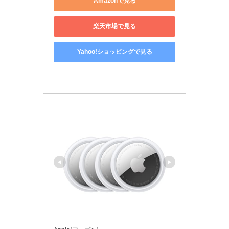
Amazonで見る
楽天市場で見る
Yahoo!ショッピングで見る