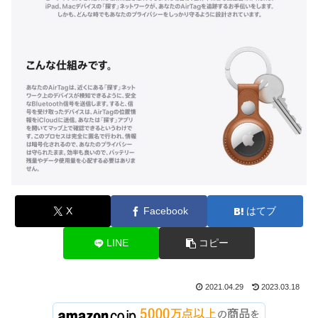
X
Facebook
はてブ
LINE
コピー
2021.04.29
2023.03.18