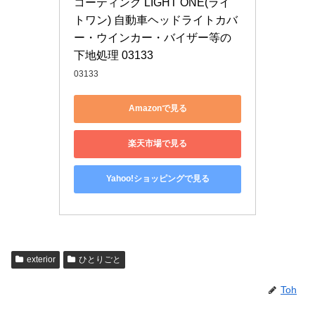
コーティング LIGHT ONE(ライ
トワン) 自動車ヘッドライトカバ
ー・ウインカー・バイザー等の
下地処理 03133
03133
Amazonで見る
楽天市場で見る
Yahoo!ショッピングで見る
exterior
ひとりごと
Toh