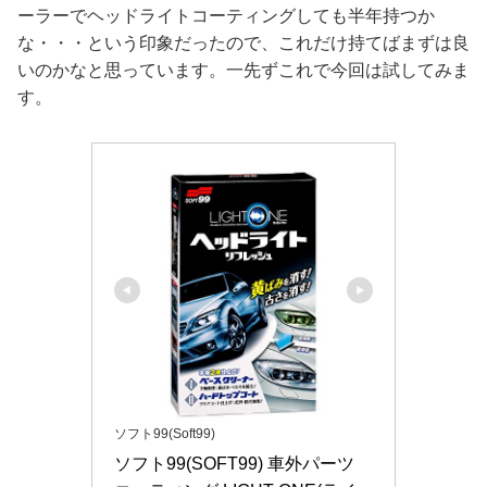
ーラーでヘッドライトコーティングしても半年持つか
な・・・という印象だったので、これだけ持てばまずは良
いのかなと思っています。一先ずこれで今回は試してみま
す。
ソフト99(Soft99)
ソフト99(SOFT99) 車外パーツ 