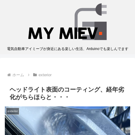
電気自動車アイミーブが身近にある楽しい生活、Arduinoでも楽しんでます
ホーム
exterior
ヘッドライト表面のコーティング、経年劣
化がちらほらと・・・
exterior