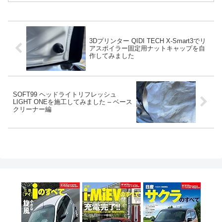
3Dプリンター QIDI TECH X-Smart3でリ
アスポイラー固定用ナットキャップを自
作してみました
SOFT99 ヘッドライトリフレッシュ
LIGHT ONEを施工してみました – ベース
クリーナー編