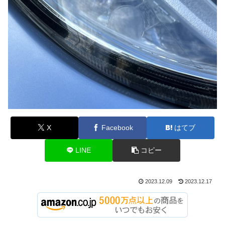
X
Facebook
はてブ
LINE
コピー
2023.12.09
2023.12.17