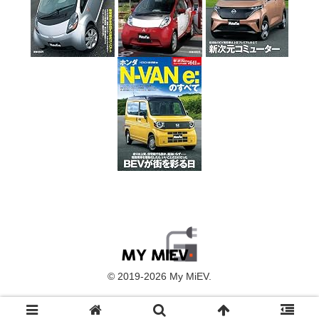
© 2019-2026 My MiEV.