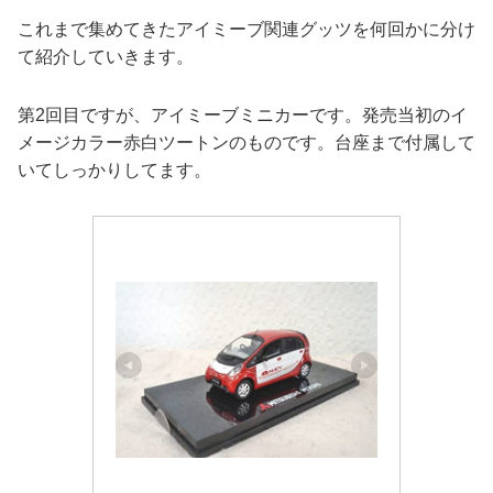
これまで集めてきたアイミーブ関連グッツを何回かに分け
て紹介していきます。
第2回目ですが、アイミーブミニカーです。発売当初のイ
メージカラー赤白ツートンのものです。台座まで付属して
いてしっかりしてます。