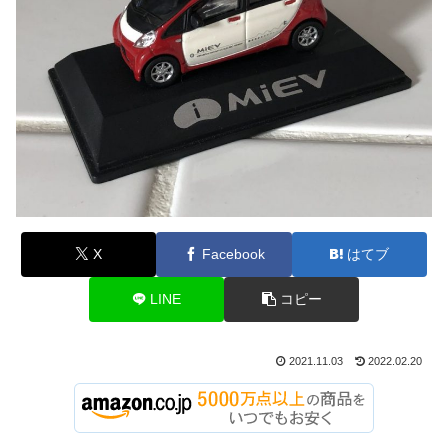
X
Facebook
はてブ
LINE
コピー
2021.11.03
2022.02.20