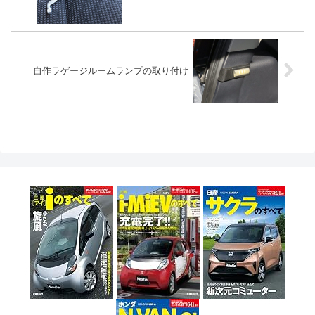
自作ラゲージルームランプの取り付け