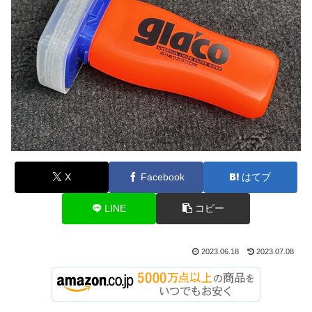
X
Facebook
はてブ
LINE
コピー
2023.06.18
2023.07.08