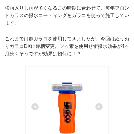
梅雨入りし雨が多くなるこの時期に合わせて、毎年フロン
トガラスの撥水コーティングをガラコを使って施工してい
ます。
これまでは超ガラコを使用してきましたが、今回はぬりぬ
りガラコDXに銘柄変更。フッ素を使用せず撥水効果が4ヶ
月続くそうですが効果は如何に！？