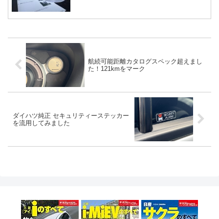
航続可能距離カタログスペック超えまし
た！121kmをマーク
ダイハツ純正 セキュリティーステッカー
を流用してみました