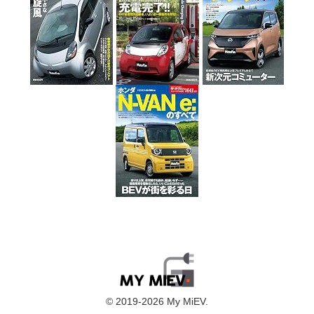
© 2019-2026 My MiEV.