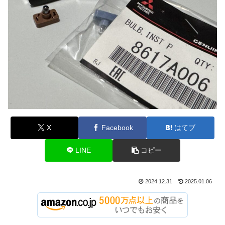
X
Facebook
はてブ
LINE
コピー
2024.12.31
2025.01.06