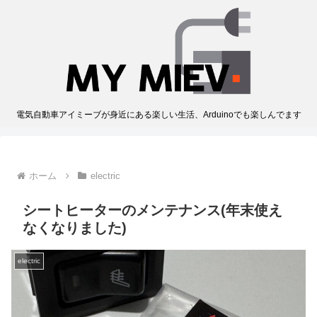
電気自動車アイミーブが身近にある楽しい生活、Arduinoでも楽しんでます
ホーム
electric
シートヒーターのメンテナンス(年末使え
なくなりました)
electric