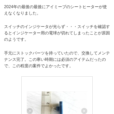
2024年の最後の最後にアイミーブのシートヒーターが使
えなくなりました。
スイッチのインジケータが光らず・・・スイッチを確認す
るとインジケーター用の電球が切れてしまったことが原因
のようです。
手元にストックパーツを持っていたので、交換してメンテ
ナンス完了。この寒い時期には必須のアイテムだったの
で、この程度の案件でよかったです。