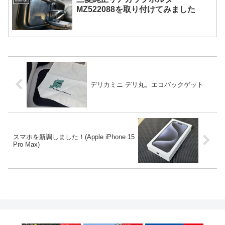
interior
MZ522088を取り付けてみました
デリカミニ デリ丸。エコバックゲット
スマホを新調しました！(Apple iPhone 15
Pro Max)