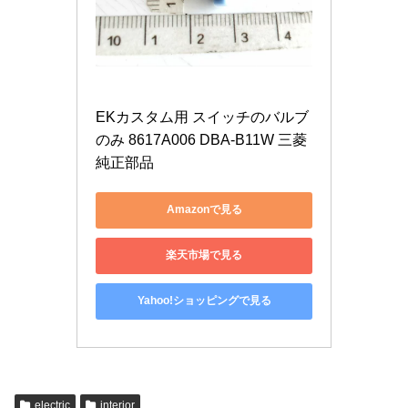
EKカスタム用 スイッチのバルブ
のみ 8617A006 DBA-B11W 三菱
純正部品
Amazonで見る
楽天市場で見る
Yahoo!ショッピングで見る
electric
interior