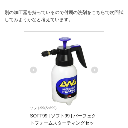
別の加圧器を持っているので付属の洗剤をこちらで次回試
してみようかなと考えています。
ソフト99(Soft99)
SOFT99 [ ソフト99 ] パーフェク
トフォームスターティングセッ