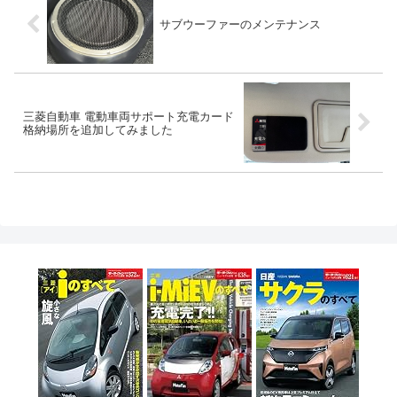
サブウーファーのメンテナンス
三菱自動車 電動車両サポート充電カード
格納場所を追加してみました