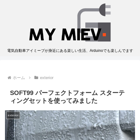
電気自動車アイミーブが身近にある楽しい生活、Arduinoでも楽しんでます
ホーム
exterior
SOFT99 パーフェクトフォーム スターテ
ィングセットを使ってみました
exterior