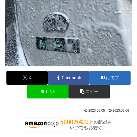
X
Facebook
はてブ
LINE
コピー
2023.05.05
2023.05.06