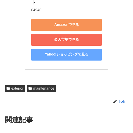
ト
04940
Amazonで見る
楽天市場で見る
Yahoo!ショッピングで見る
exterior
maintenance
Toh
関連記事