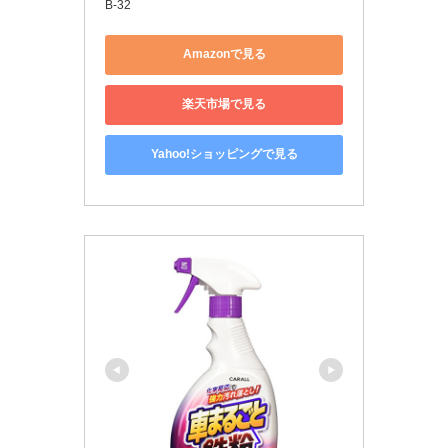
B-32
Amazonで見る
楽天市場で見る
Yahoo!ショッピングで見る