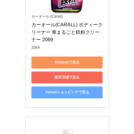
カーオール (Carall)
カーオール(CARALL) ボディーク
リーナー 車まるごと鉄粉クリー
ナー 2069
2069
Amazonで見る
楽天市場で見る
Yahoo!ショッピングで見る