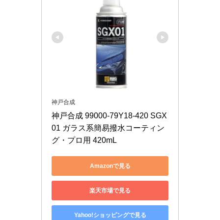
神戸合成
神戸合成 99000-79Y18-420 SGX
01 ガラス系簡易撥水コーティン
グ・プロ用 420mL
Amazonで見る
楽天市場で見る
Yahoo!ショッピングで見る