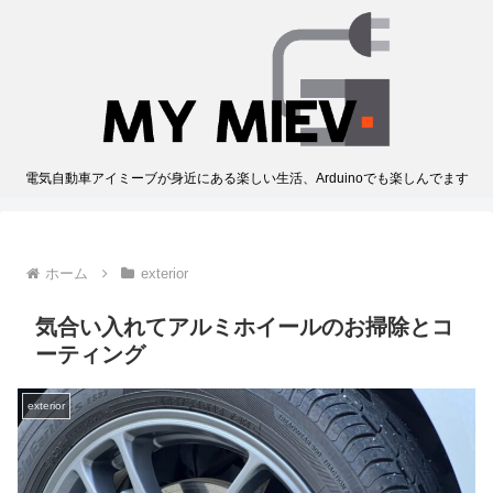
電気自動車アイミーブが身近にある楽しい生活、Arduinoでも楽しんでます
ホーム
exterior
気合い入れてアルミホイールのお掃除とコ
ーティング
exterior