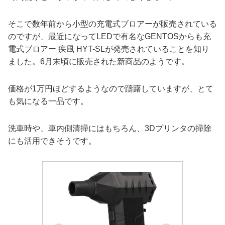
そこで数年前から小型の充電式ブロアーが販売されている
のですが、最近になってLEDで有名なGENTOSからも充
電式ブロアー 疾風 HYT-SLが発売されていることを知り
ました。6月末頃に販売された新商品のようです。
価格が1万円ほどするようなので躊躇していますが、とて
も気になる一品です。
洗車時や、車内側清掃にはもちろん、3Dプリンタの掃除
にも活用できそうです。