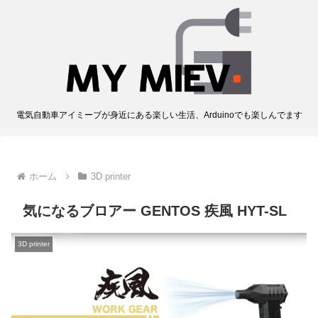
電気自動車アイミーブが身近にある楽しい生活、Arduinoでも楽しんでます
ホーム
3D printer
気になるブロアー GENTOS 疾風 HYT-SL
3D printer