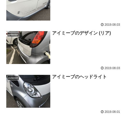
2019.08.03
アイミーブのデザイン (リア)
exterior
2019.08.03
アイミーブのヘッドライト
exterior
2019.08.01