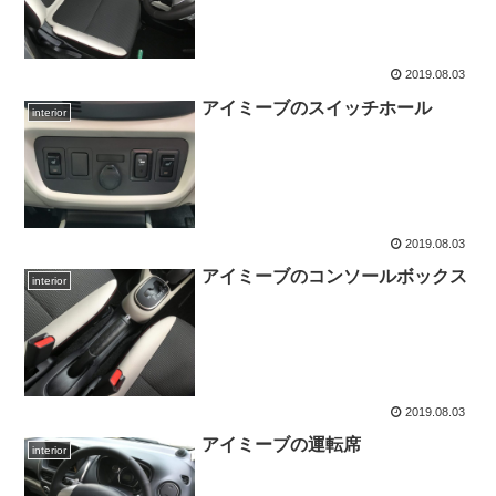
2019.08.03
アイミーブのスイッチホール
interior
2019.08.03
アイミーブのコンソールボックス
interior
2019.08.03
アイミーブの運転席
interior