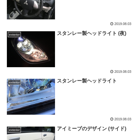
2019.08.03
スタンレー製ヘッドライト (夜)
exterior
2019.08.03
スタンレー製ヘッドライト
exterior
2019.08.03
アイミーブのデザイン (サイド)
exterior