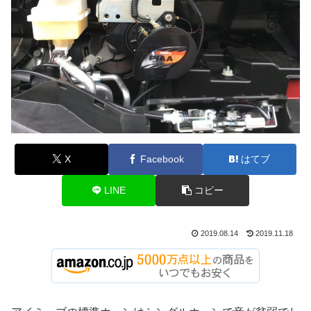
X
Facebook
はてブ
LINE
コピー
2019.08.14
2019.11.18