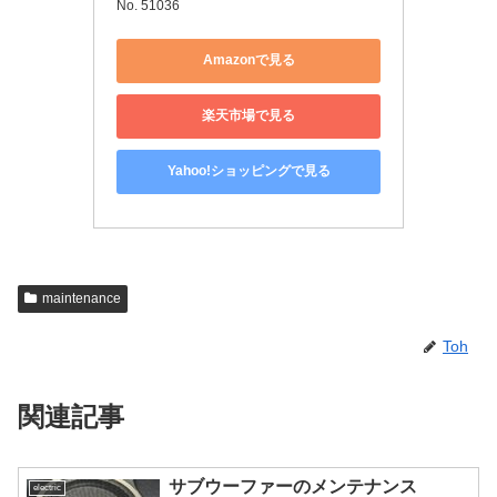
No. 51036
Amazonで見る
楽天市場で見る
Yahoo!ショッピングで見る
maintenance
Toh
関連記事
サブウーファーのメンテナンス
electric