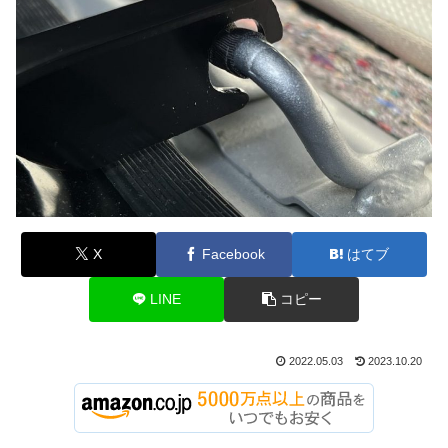
X
Facebook
はてブ
LINE
コピー
2022.05.03
2023.10.20