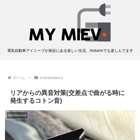
電気自動車アイミーブが身近にある楽しい生活、Arduinoでも楽しんでます
ホーム
maintenance
リアからの異音対策(交差点で曲がる時に
発生するコトン音)
maintenance