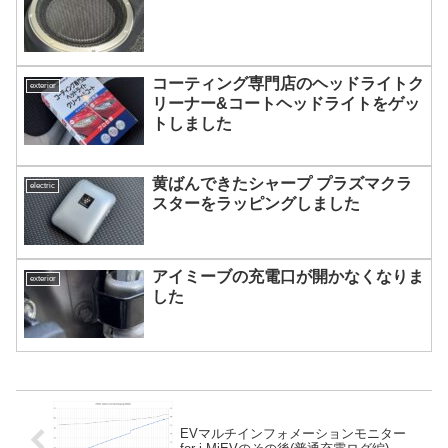
コーティング専門店のヘッドライトク
exterior
リーナー&コートヘッドライトをゲッ
トしました
黄ばんできたシャープ プラズマクラ
electric
スターをラッピングしました
アイミーブの充電口が開かなくなりま
exterior
した
EVマルチインフォメーションモニター