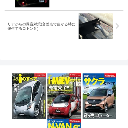
リアからの異音対策(交差点で曲がる時に
発生するコトン音)