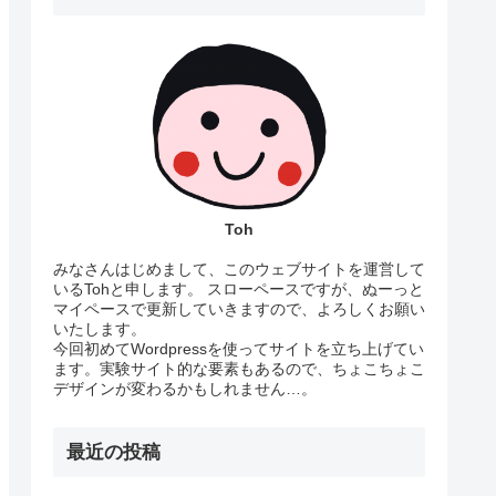
Toh
みなさんはじめまして、このウェブサイトを運営して
いるTohと申します。 スローペースですが、ぬーっと
マイペースで更新していきますので、よろしくお願い
いたします。
今回初めてWordpressを使ってサイトを立ち上げてい
ます。実験サイト的な要素もあるので、ちょこちょこ
デザインが変わるかもしれません…。
最近の投稿