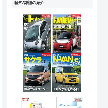
軽EV雑誌の紹介