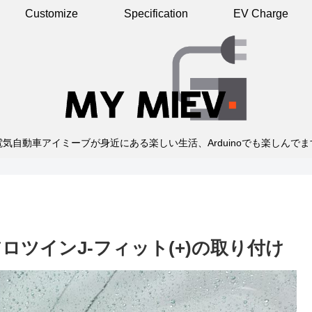
Customize
Specification
EV Charge
電気自動車アイミーブが身近にある楽しい生活、Arduinoでも楽しんでま
アロツインJ-フィット(+)の取り付け