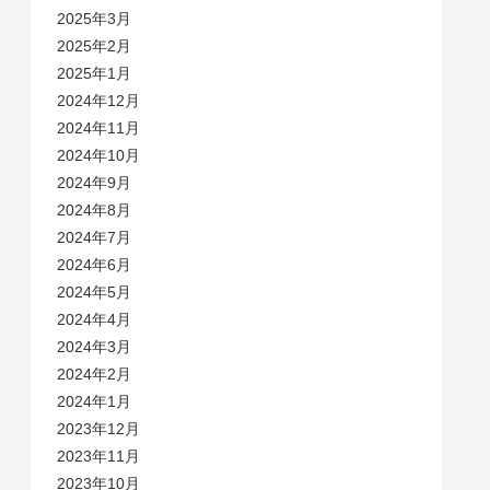
2025年3月
2025年2月
2025年1月
2024年12月
2024年11月
2024年10月
2024年9月
2024年8月
2024年7月
2024年6月
2024年5月
2024年4月
2024年3月
2024年2月
2024年1月
2023年12月
2023年11月
2023年10月