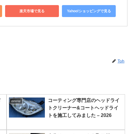
楽天市場で見る
Yahoo!ショッピングで見る
Toh
メ
コーティング専門店のヘッドライ
exterior
トクリーナー&コートヘッドライ
トを施工してみました – 2026