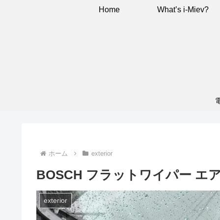
Home
What’s i-Miev?
ホーム
exterior
BOSCH フラットワイパー エ
exterior