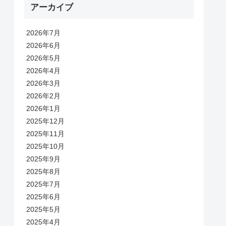
アーカイブ
2026年7月
2026年6月
2026年5月
2026年4月
2026年3月
2026年2月
2026年1月
2025年12月
2025年11月
2025年10月
2025年9月
2025年8月
2025年7月
2025年6月
2025年5月
2025年4月