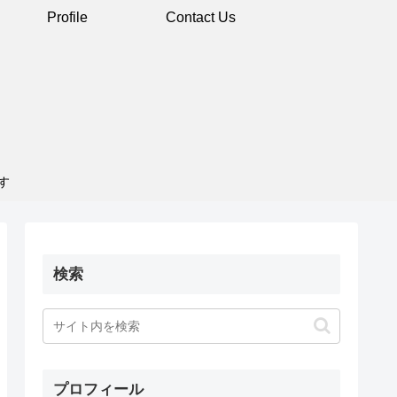
Profile
Contact Us
す
検索
プロフィール