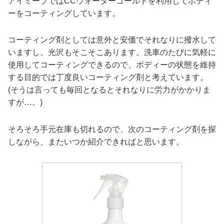
アイミーブではCCウォーターゴールドを利用してボディ
ーをコーティングしています。
コーティング剤としては意外と安価でそれなりに撥水して
いますし、光沢もそこそこあります。洗車のたびに気軽に
使用してコーティングできるので、ボディーの状態を維持
する目的では丁度良いコーティング剤と考えています。
(そうは言っても毎回となるとそれなりに労力がかかりま
すが…。)
そろそろ手元在庫も切れるので、次のコーティング剤を探
しながら、またいつか紹介できればと思います。