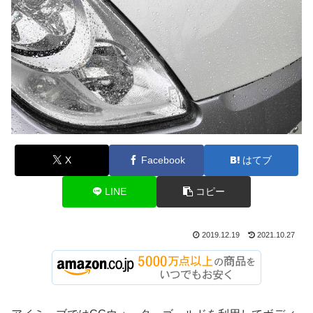
X
Facebook
はてブ
LINE
コピー
2019.12.19
2021.10.27