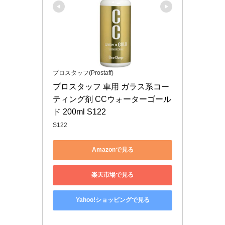
プロスタッフ(Prostaff)
プロスタッフ 車用 ガラス系コー
ティング剤 CCウォーターゴール
ド 200ml S122
S122
Amazonで見る
楽天市場で見る
Yahoo!ショッピングで見る