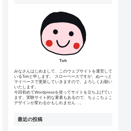
Toh
みなさんはじめまして、このウェブサイトを運営して
いるTohと申します。 スローペースですが、ぬーっと
マイペースで更新していきますので、よろしくお願い
いたします。
今回初めてWordpressを使ってサイトを立ち上げてい
ます。実験サイト的な要素もあるので、ちょこちょこ
デザインが変わるかもしれません…。
最近の投稿