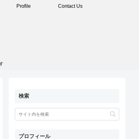
Profile
Contact Us
す
検索
プロフィール