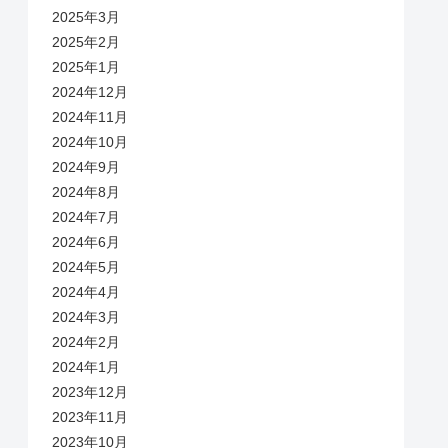
2025年3月
2025年2月
2025年1月
2024年12月
2024年11月
2024年10月
2024年9月
2024年8月
2024年7月
2024年6月
2024年5月
2024年4月
2024年3月
2024年2月
2024年1月
2023年12月
2023年11月
2023年10月