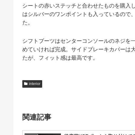
シートの赤いステッチと合わせたものを購入
はシルバーのワンポイントも入っているので
た。
シフトブーツはセンターコンソールのネジを
めていければ完成。サイドブレーキカバーは
たが、フィット感は最高です。
interior
関連記事