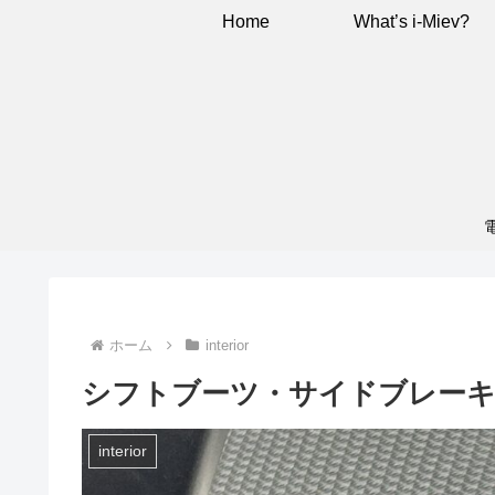
Home
What’s i-Miev?
ホーム
interior
シフトブーツ・サイドブレー
interior