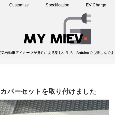
Customize
Specification
EV Charge
電気自動車アイミーブが身近にある楽しい生活、Arduinoでも楽しんでま
キカバーセットを取り付けました