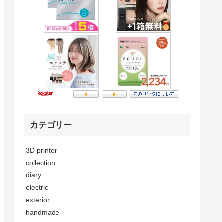
カテゴリー
3D printer
collection
diary
electric
exterior
handmade