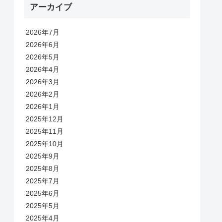
アーカイブ
2026年7月
2026年6月
2026年5月
2026年4月
2026年3月
2026年2月
2026年1月
2025年12月
2025年11月
2025年10月
2025年9月
2025年8月
2025年7月
2025年6月
2025年5月
2025年4月