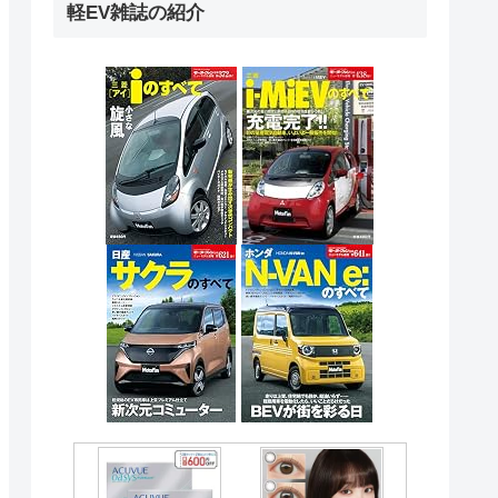
軽EV雑誌の紹介