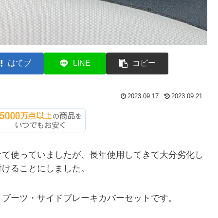
はてブ
LINE
コピー
2023.09.17
2023.09.21
けて使っていましたが、長年使用してきて大分劣化し
付けることにしました。
トブーツ・サイドブレーキカバーセットです。