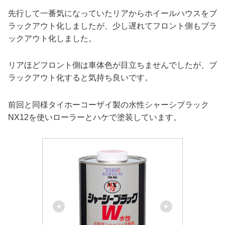
先行して一番気になっていたリアからホイールハウスをブ
ラックアウト化しましたが、少し遅れてフロント側もブラ
ックアウト化しました。
リアほどフロント側は車体色が目立ちませんでしたが、ブ
ラックアウト化すると気持ち良いです。
前回と同様タイホーコーザイ製の水性シャーシブラック
NX12を使いローラーとハケで塗装しています。