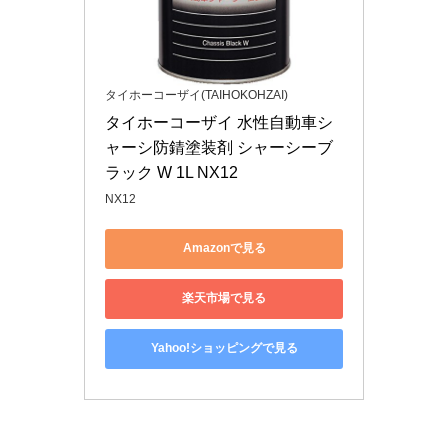
タイホーコーザイ(TAIHOKOHZAI)
タイホーコーザイ 水性自動車シ
ャーシ防錆塗装剤 シャーシーブ
ラック W 1L NX12
NX12
Amazonで見る
楽天市場で見る
Yahoo!ショッピングで見る