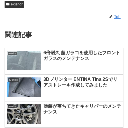
exterior
Toh
関連記事
6倍耐久 超ガラコを使用したフロント
exterior
ガラスのメンテナンス
3Dプリンター ENTINA Tina 2Sでリ
3D printer
アストレーキ作成してみました
塗装が落ちてきたキャリパーのメンテ
exterior
ナンス