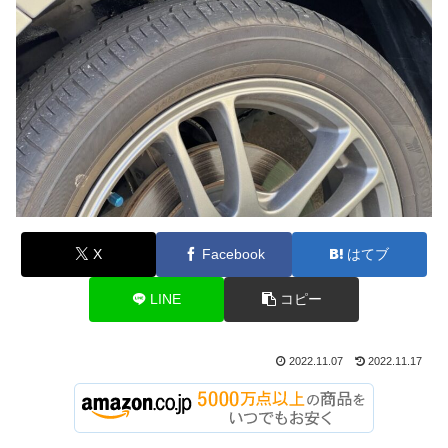
X
Facebook
はてブ
LINE
コピー
2022.11.07
2022.11.17