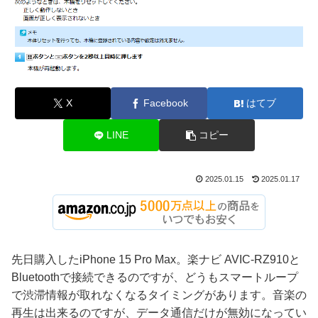
X
Facebook
はてブ
LINE
コピー
2025.01.15
2025.01.17
先日購入したiPhone 15 Pro Max。楽ナビ AVIC-RZ910と
Bluetoothで接続できるのですが、どうもスマートループ
で渋滞情報が取れなくなるタイミングがあります。音楽の
再生は出来るのですが、データ通信だけが無効になってい