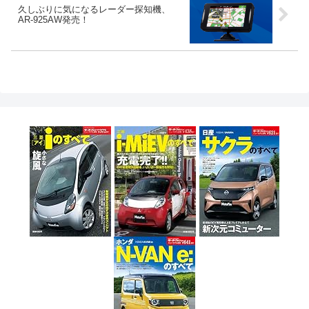
久しぶりに気になるレーダー探知機、
AR-925AW発売！