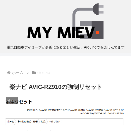
電気自動車アイミーブが身近にある楽しい生活、Arduinoでも楽しんでます
ホーム
electric
楽ナビ AVIC-RZ910の強制リセット
electric