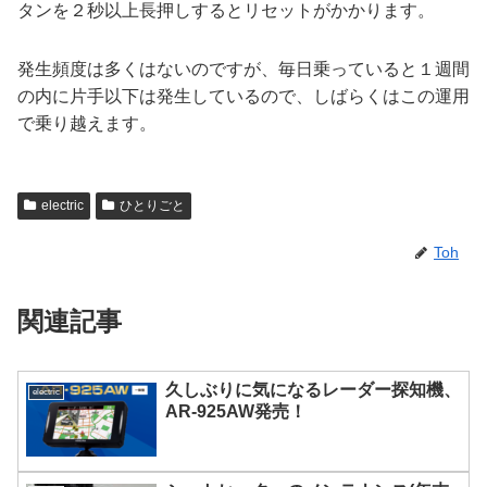
タンを２秒以上長押しするとリセットがかかります。
発生頻度は多くはないのですが、毎日乗っていると１週間
の内に片手以下は発生しているので、しばらくはこの運用
で乗り越えます。
electric
ひとりごと
Toh
関連記事
久しぶりに気になるレーダー探知機、
electric
AR-925AW発売！