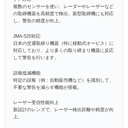
複数のセンサーを使い、レーダーやレーザーなど
の取締機器を高精度で検出。新型取締機にも対応
し、警告の精度が向上。
JMA-520対応
日本の交通取締り機器（特に移動式オービス）に
対応しており、より多くの取り締まり機器に反応
して警告を行います。
誤報低減機能
特定の誤報（例：自動販売機など）を識別して、
不要な警告を減らす機能が搭載。
レーザー受信性能向上
新設計のレンズで、レーザー検出距離や精度が向
上。