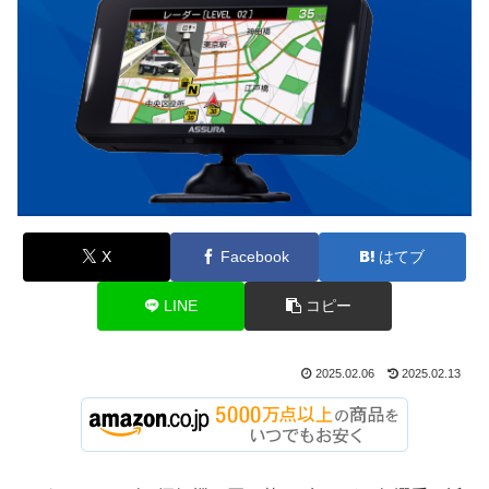
X
Facebook
はてブ
LINE
コピー
2025.02.06
2025.02.13