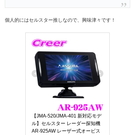
個人的にはセルスター推しなので、興味津々です！
【JMA-520/JMA-401 新対応モデ
ル】セルスター レーダー探知機 
AR-925AW レーザー式オービス