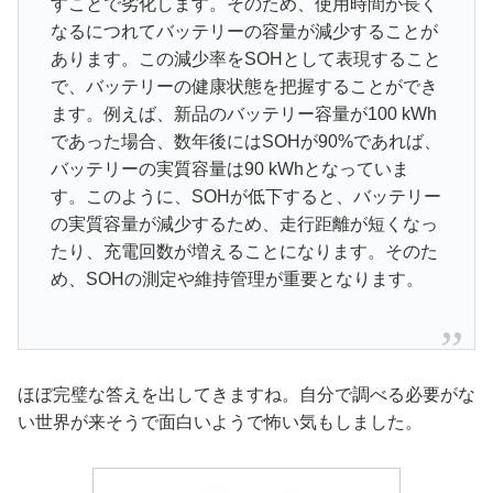
すことで劣化します。そのため、使用時間が長く
なるにつれてバッテリーの容量が減少することが
あります。この減少率をSOHとして表現すること
で、バッテリーの健康状態を把握することができ
ます。例えば、新品のバッテリー容量が100 kWh
であった場合、数年後にはSOHが90%であれば、
バッテリーの実質容量は90 kWhとなっていま
す。このように、SOHが低下すると、バッテリー
の実質容量が減少するため、走行距離が短くなっ
たり、充電回数が増えることになります。そのた
め、SOHの測定や維持管理が重要となります。
ほぼ完璧な答えを出してきますね。自分で調べる必要がな
い世界が来そうで面白いようで怖い気もしました。