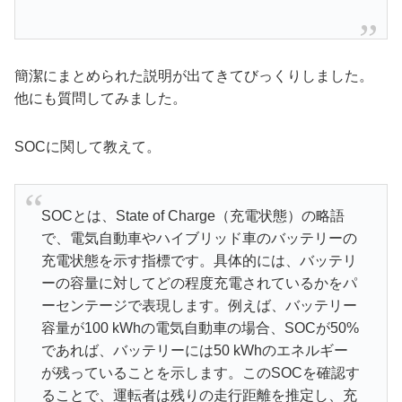
簡潔にまとめられた説明が出てきてびっくりしました。
他にも質問してみました。
SOCに関して教えて。
SOCとは、State of Charge（充電状態）の略語
で、電気自動車やハイブリッド車のバッテリーの
充電状態を示す指標です。具体的には、バッテリ
ーの容量に対してどの程度充電されているかをパ
ーセンテージで表現します。例えば、バッテリー
容量が100 kWhの電気自動車の場合、SOCが50%
であれば、バッテリーには50 kWhのエネルギー
が残っていることを示します。このSOCを確認す
ることで、運転者は残りの走行距離を推定し、充