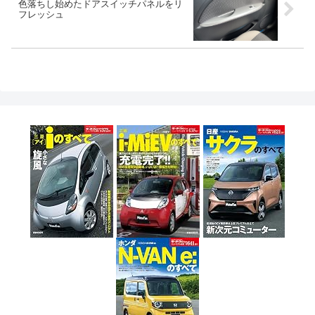
色落ちし始めたドアスイッチパネルをリ
フレッシュ