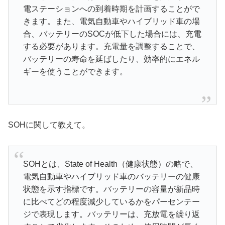
電ステーションへの到着時期を計画することがで
きます。また、電気自動車やハイブリッド車の場
合、バッテリーのSOCが低下した場合には、充電
する必要があります。充電量を調整することで、
バッテリーの寿命を延ばしたり、効率的にエネル
ギーを使うことができます。
SOHに関して教えて。
SOHとは、State of Health（健康状態）の略で、
電気自動車やハイブリッド車のバッテリーの健康
状態を示す指標です。バッテリーの容量が新品時
に比べてどの程度減少しているかをパーセンテー
ジで表現します。バッテリーは、充放電を繰り返