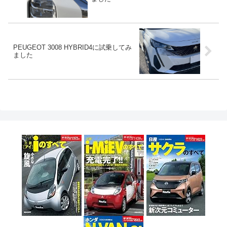
PEUGEOT 3008 HYBRID4に試乗してみ
ました