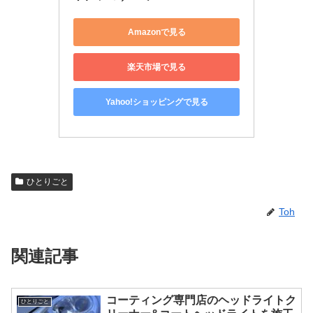
Amazonで見る
楽天市場で見る
Yahoo!ショッピングで見る
ひとりごと
Toh
関連記事
コーティング専門店のヘッドライトク
ひとりごと