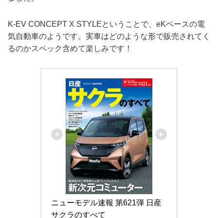
K-EV CONCEPT X STYLEということで、eKベースの電
気自動車のようです。実車はどのような形で販売されてく
るのかスペック含めて楽しみです！
ニューモデル速報 第621弾 日産
サクラのすべて