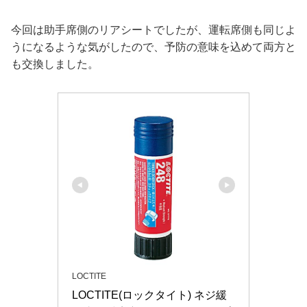
今回は助手席側のリアシートでしたが、運転席側も同じよ
うになるような気がしたので、予防の意味を込めて両方と
も交換しました。
LOCTITE
LOCTITE(ロックタイト) ネジ緩