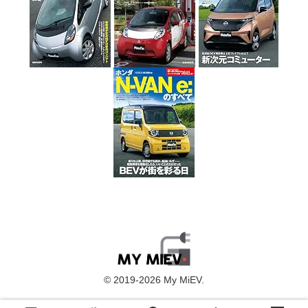
© 2019-2026 My MiEV.