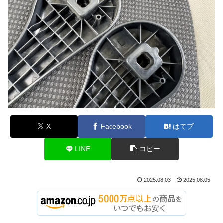
X
Facebook
はてブ
LINE
コピー
2025.08.03
2025.08.05