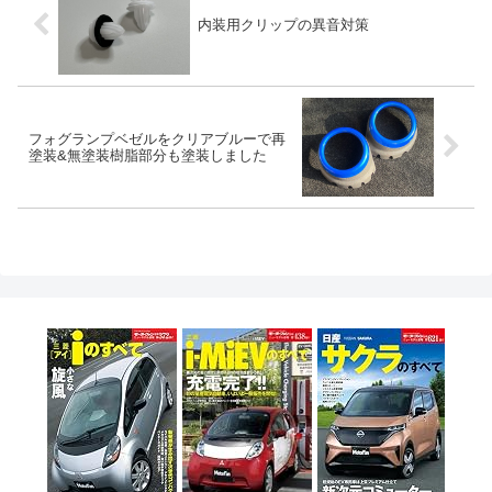
内装用クリップの異音対策
フォグランプベゼルをクリアブルーで再
塗装&無塗装樹脂部分も塗装しました