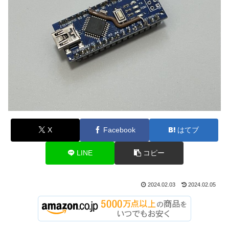
X
Facebook
はてブ
LINE
コピー
2024.02.03
2024.02.05