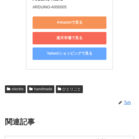
ARDUINO-A000005
Amazonで見る
楽天市場で見る
Yahoo!ショッピングで見る
electric
handmade
ひとりごと
Toh
関連記事