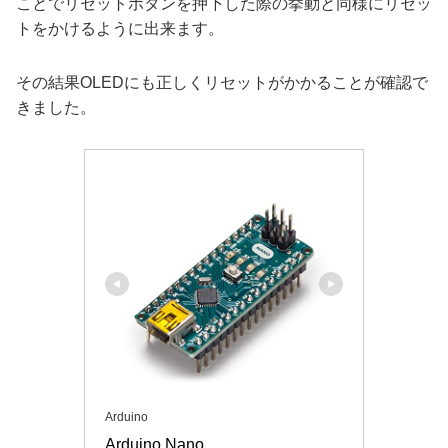
ことでリセットボタンを押下した際の挙動と同様にリセッ
トをかけるように出来ます。
その結果OLEDにも正しくリセットがかかることが確認で
きました。
Arduino
Arduino Nano