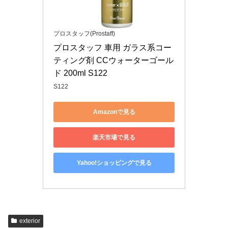
プロスタッフ(Prostaff)
プロスタッフ 車用 ガラス系コー
ティング剤 CCウォーターゴール
ド 200ml S122
S122
Amazonで見る
楽天市場で見る
Yahoo!ショッピングで見る
exterior