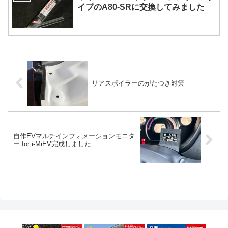
イプのA80-SRに交換してみました
リアスポイラーのがたつき対策
自作EVマルチインフォメーションモニタ
ー for i-MiEV完成しました