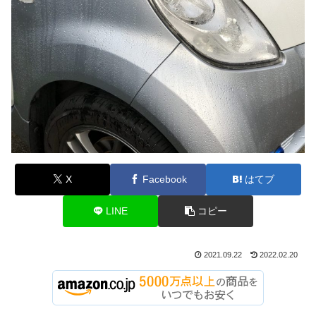
X
Facebook
はてブ
LINE
コピー
2021.09.22
2022.02.20