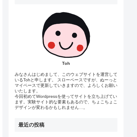
Toh
みなさんはじめまして、このウェブサイトを運営して
いるTohと申します。 スローペースですが、ぬーっと
マイペースで更新していきますので、よろしくお願い
いたします。
今回初めてWordpressを使ってサイトを立ち上げてい
ます。実験サイト的な要素もあるので、ちょこちょこ
デザインが変わるかもしれません…。
最近の投稿