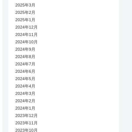
2025年3月
2025年2月
2025年1月
2024年12月
2024年11月
2024年10月
2024年9月
2024年8月
2024年7月
2024年6月
2024年5月
2024年4月
2024年3月
2024年2月
2024年1月
2023年12月
2023年11月
2023年10月