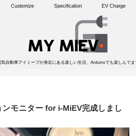
Customize
Specification
EV Charge
電気自動車アイミーブが身近にある楽しい生活、Arduinoでも楽しんでま
ニター for i-MiEV完成しまし