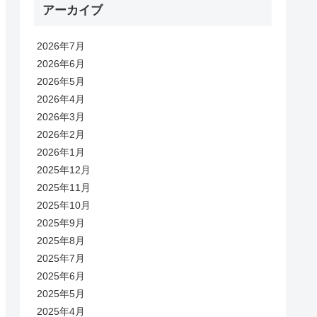
アーカイブ
2026年7月
2026年6月
2026年5月
2026年4月
2026年3月
2026年2月
2026年1月
2025年12月
2025年11月
2025年10月
2025年9月
2025年8月
2025年7月
2025年6月
2025年5月
2025年4月