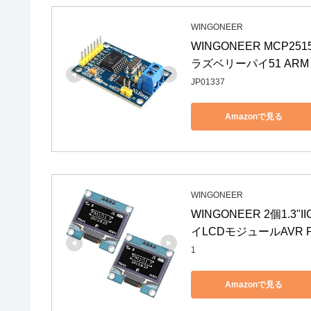
WINGONEER
WINGONEER MCP2
ラズベリーパイ51 ARM 
JP01337
Amazonで見る
WINGONEER
WINGONEER 2個1.3"I
イLCDモジュールAVR P
1
Amazonで見る