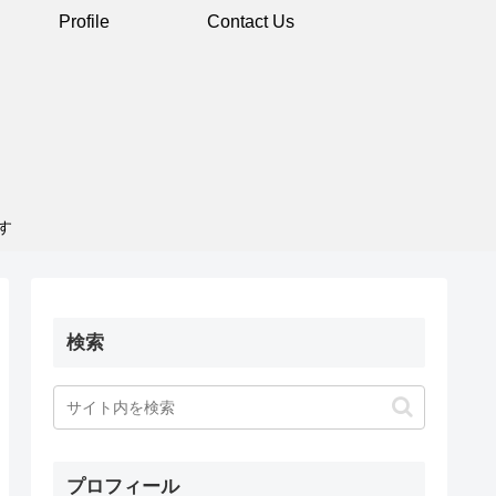
Profile
Contact Us
す
検索
プロフィール