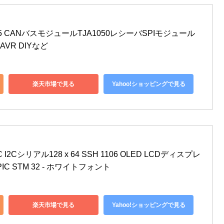
515 CANバスモジュールTJA1050レシーバSPIモジュール 
AVR DIYなど
楽天市場で見る
Yahoo!ショッピングで見る
IC I2Cシリアル128 x 64 SSH 1106 OLED LCDディスプレ
IC STM 32 - ホワイトフォント
楽天市場で見る
Yahoo!ショッピングで見る