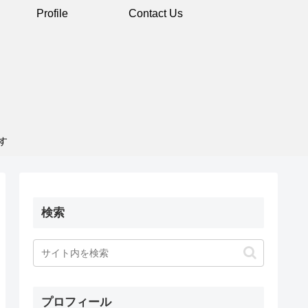
Profile
Contact Us
す
検索
プロフィール