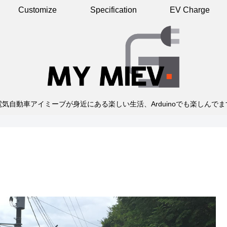
Customize
Specification
EV Charge
電気自動車アイミーブが身近にある楽しい生活、Arduinoでも楽しんでま