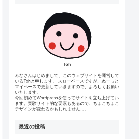
Toh
みなさんはじめまして、このウェブサイトを運営して
いるTohと申します。 スローペースですが、ぬーっと
マイペースで更新していきますので、よろしくお願い
いたします。
今回初めてWordpressを使ってサイトを立ち上げてい
ます。実験サイト的な要素もあるので、ちょこちょこ
デザインが変わるかもしれません…。
最近の投稿