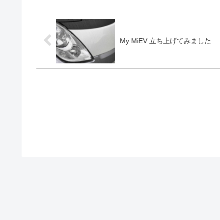
My MiEV 立ち上げてみました