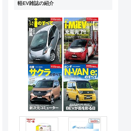
軽EV雑誌の紹介