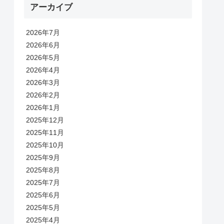
アーカイブ
2026年7月
2026年6月
2026年5月
2026年4月
2026年3月
2026年2月
2026年1月
2025年12月
2025年11月
2025年10月
2025年9月
2025年8月
2025年7月
2025年6月
2025年5月
2025年4月