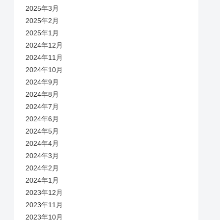
2025年3月
2025年2月
2025年1月
2024年12月
2024年11月
2024年10月
2024年9月
2024年8月
2024年7月
2024年6月
2024年5月
2024年4月
2024年3月
2024年2月
2024年1月
2023年12月
2023年11月
2023年10月