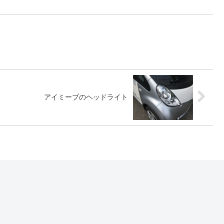
アイミーブのヘッドライト