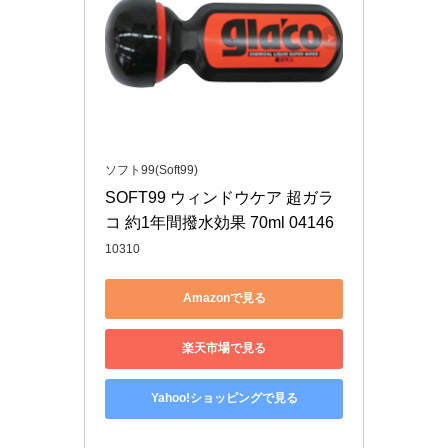
ソフト99(Soft99)
SOFT99 ウィンドウケア 超ガラ
コ 約1年間撥水効果 70ml 04146
10310
Amazonで見る
楽天市場で見る
Yahoo!ショッピングで見る