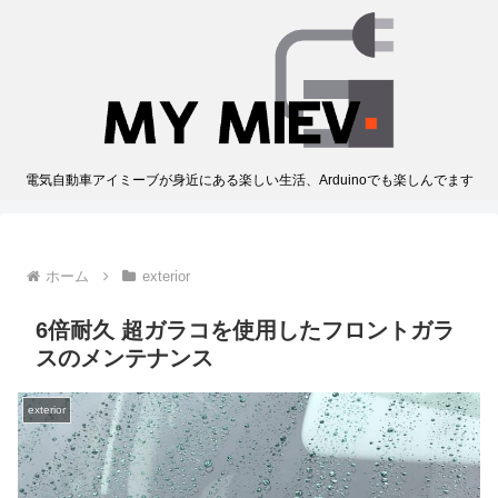
電気自動車アイミーブが身近にある楽しい生活、Arduinoでも楽しんでます
ホーム
exterior
6倍耐久 超ガラコを使用したフロントガラ
スのメンテナンス
exterior