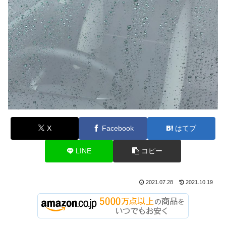
X
Facebook
はてブ
LINE
コピー
2021.07.28
2021.10.19