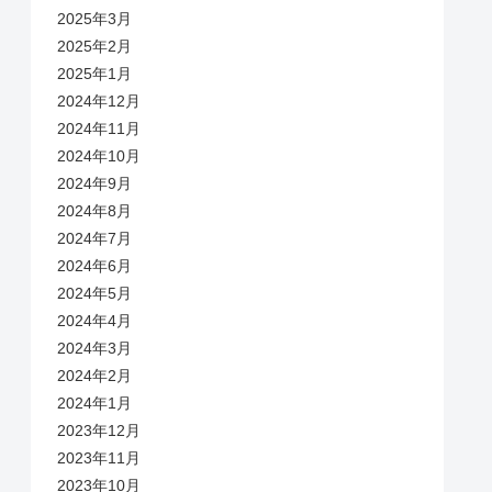
2025年3月
2025年2月
2025年1月
2024年12月
2024年11月
2024年10月
2024年9月
2024年8月
2024年7月
2024年6月
2024年5月
2024年4月
2024年3月
2024年2月
2024年1月
2023年12月
2023年11月
2023年10月