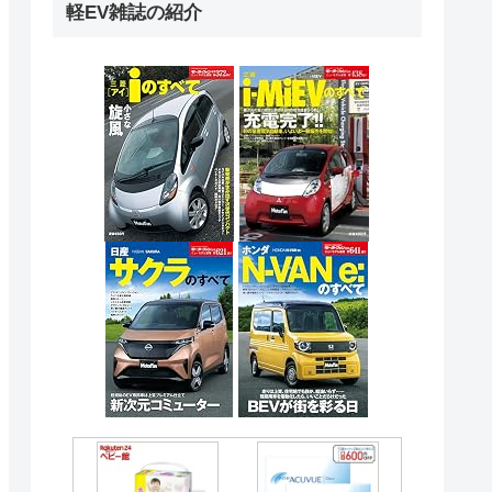
軽EV雑誌の紹介