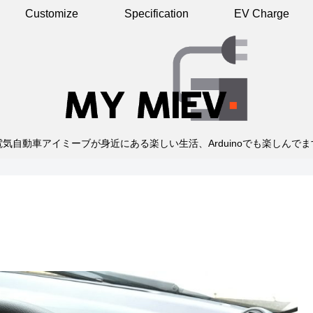
Customize
Specification
EV Charge
電気自動車アイミーブが身近にある楽しい生活、Arduinoでも楽しんでま