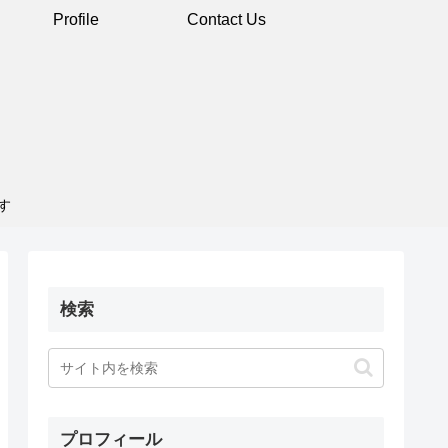
Profile
Contact Us
す
検索
プロフィール