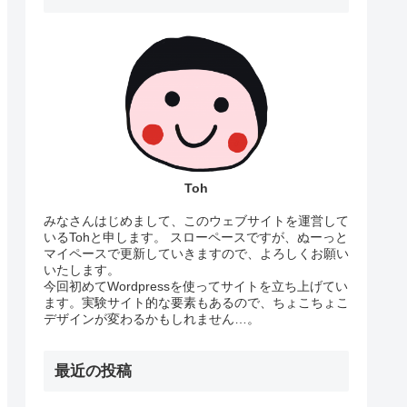
Toh
みなさんはじめまして、このウェブサイトを運営して
いるTohと申します。 スローペースですが、ぬーっと
マイペースで更新していきますので、よろしくお願い
いたします。
今回初めてWordpressを使ってサイトを立ち上げてい
ます。実験サイト的な要素もあるので、ちょこちょこ
デザインが変わるかもしれません…。
最近の投稿