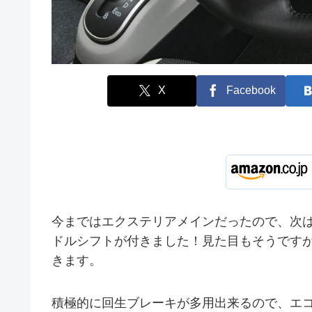
X
Facebook
今まではエクステリアメインだったので、次は
ドルシフトが付きました！見た目もそうです
きます。
積極的に回生ブレーキが多用出来るので、エ