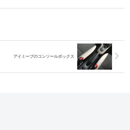
アイミーブのコンソールボックス