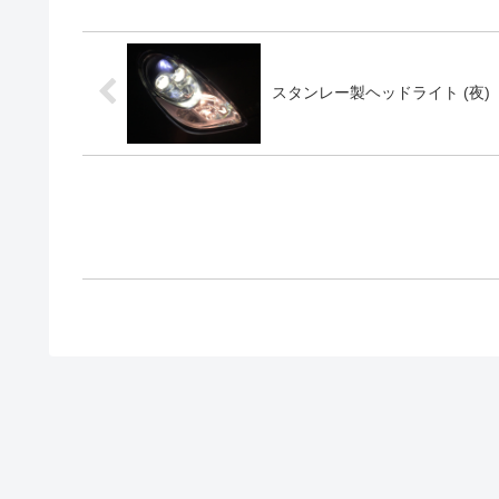
スタンレー製ヘッドライト (夜)