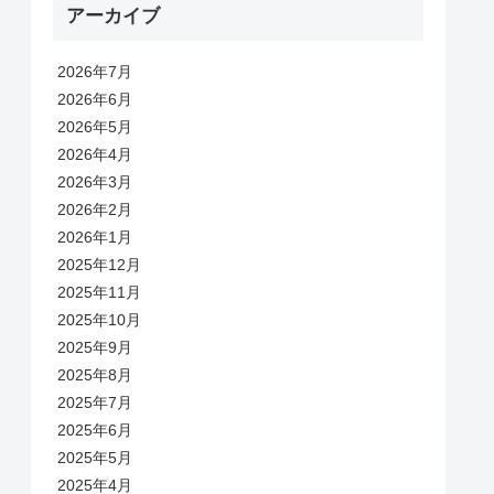
アーカイブ
2026年7月
2026年6月
2026年5月
2026年4月
2026年3月
2026年2月
2026年1月
2025年12月
2025年11月
2025年10月
2025年9月
2025年8月
2025年7月
2025年6月
2025年5月
2025年4月