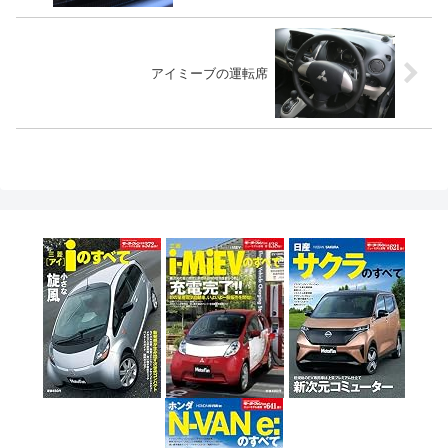
アイミーブの運転席