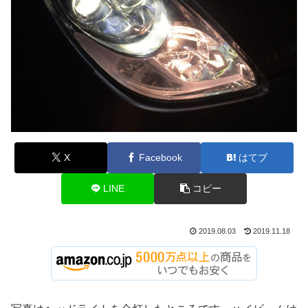
X
Facebook
はてブ
LINE
コピー
2019.08.03
2019.11.18