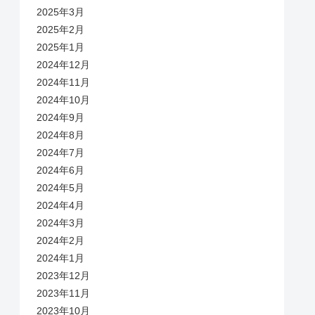
2025年3月
2025年2月
2025年1月
2024年12月
2024年11月
2024年10月
2024年9月
2024年8月
2024年7月
2024年6月
2024年5月
2024年4月
2024年3月
2024年2月
2024年1月
2023年12月
2023年11月
2023年10月