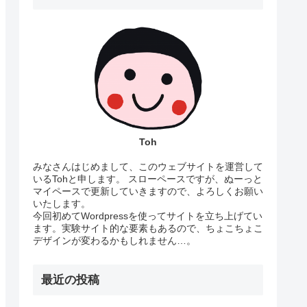
Toh
みなさんはじめまして、このウェブサイトを運営して
いるTohと申します。 スローペースですが、ぬーっと
マイペースで更新していきますので、よろしくお願い
いたします。
今回初めてWordpressを使ってサイトを立ち上げてい
ます。実験サイト的な要素もあるので、ちょこちょこ
デザインが変わるかもしれません…。
最近の投稿