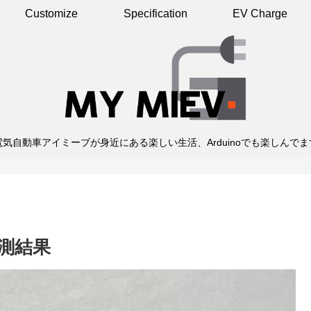
Customize
Specification
EV Charge
電気自動車アイミーブが身近にある楽しい生活、Arduinoでも楽しんでま
測結果