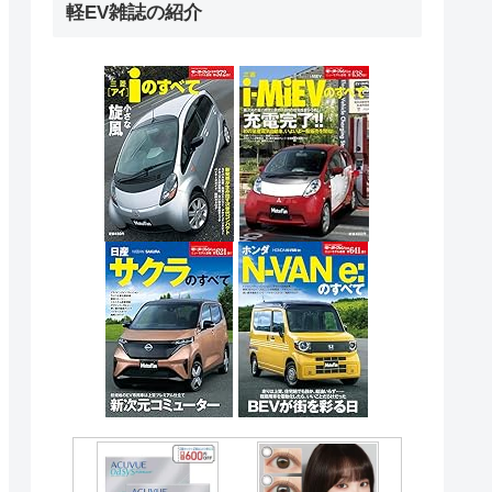
軽EV雑誌の紹介