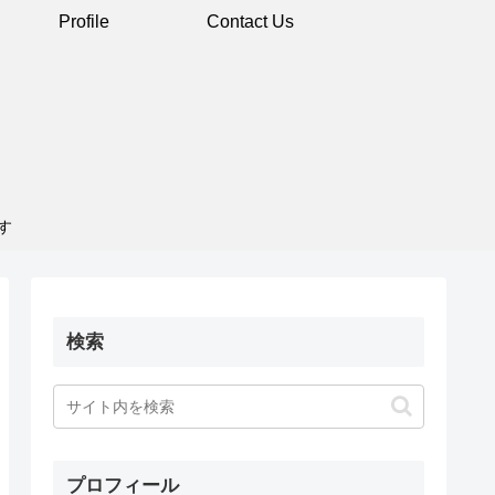
Profile
Contact Us
す
検索
プロフィール