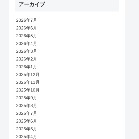
アーカイブ
2026年7月
2026年6月
2026年5月
2026年4月
2026年3月
2026年2月
2026年1月
2025年12月
2025年11月
2025年10月
2025年9月
2025年8月
2025年7月
2025年6月
2025年5月
2025年4月