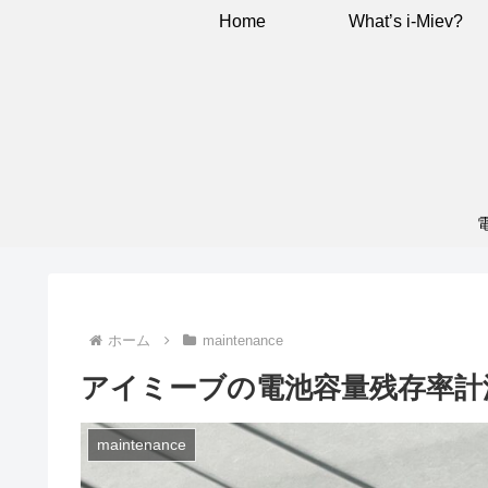
Home
What’s i-Miev?
ホーム
maintenance
アイミーブの電池容量残存率計
maintenance