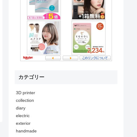
カテゴリー
3D printer
collection
diary
electric
exterior
handmade