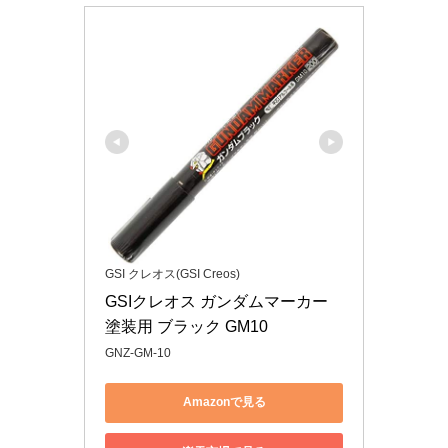
GSI クレオス(GSI Creos)
GSIクレオス ガンダムマーカー 
塗装用 ブラック GM10
GNZ-GM-10
Amazonで見る