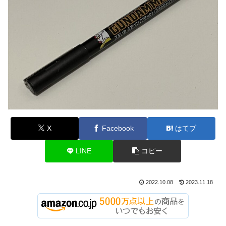
X
Facebook
はてブ
LINE
コピー
2022.10.08
2023.11.18