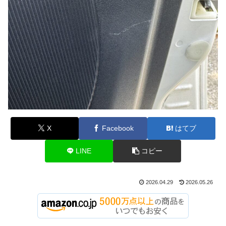
X
Facebook
はてブ
LINE
コピー
2026.04.29
2026.05.26