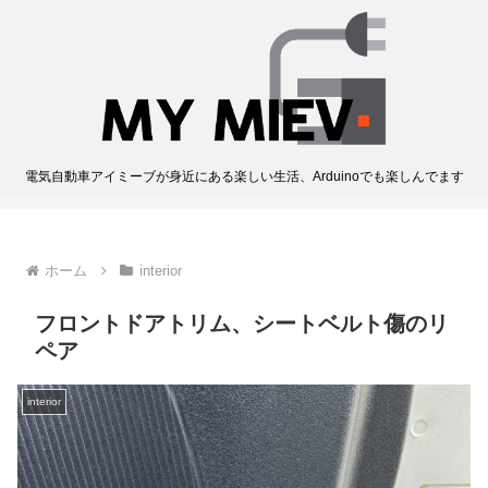
電気自動車アイミーブが身近にある楽しい生活、Arduinoでも楽しんでます
ホーム
interior
フロントドアトリム、シートベルト傷のリ
ペア
interior