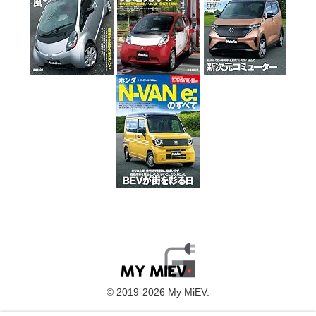
© 2019-2026 My MiEV.