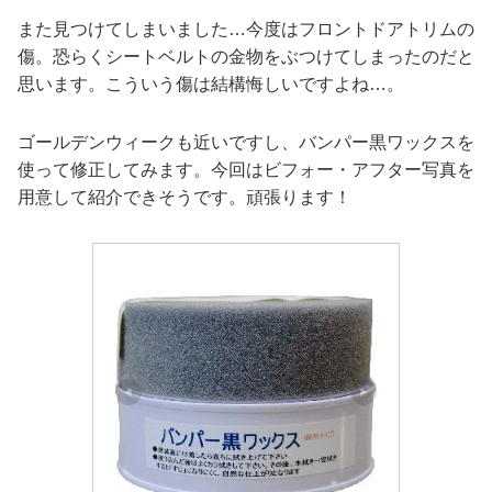
また見つけてしまいました…今度はフロントドアトリムの
傷。恐らくシートベルトの金物をぶつけてしまったのだと
思います。こういう傷は結構悔しいですよね…。
ゴールデンウィークも近いですし、バンパー黒ワックスを
使って修正してみます。今回はビフォー・アフター写真を
用意して紹介できそうです。頑張ります！