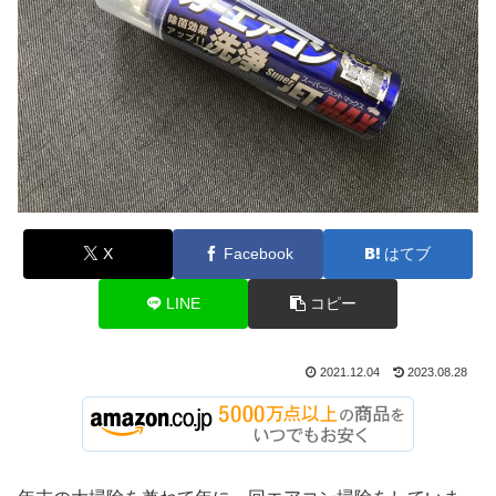
X
Facebook
はてブ
LINE
コピー
2021.12.04
2023.08.28