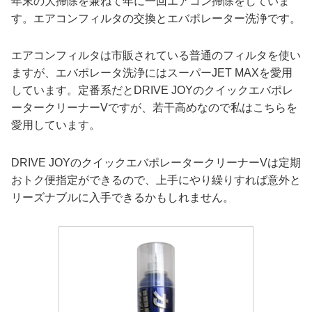
年末の大掃除を兼ねて年に一回エアコン掃除をしていま
す。エアコンフィルタの交換とエバポレーター洗浄です。
エアコンフィルタは市販されている普通のフィルタを使い
ますが、エバポレータ洗浄にはスーパーJET MAXを愛用
しています。定番系だとDRIVE JOYのクイックエバポレ
ータークリーナーVですが、若干高めなので私はこちらを
愛用しています。
DRIVE JOYのクイックエバポレータークリーナーVは定期
おトク便指定ができるので、上手にやり繰りすれば意外と
リーズナブルに入手できるかもしれません。