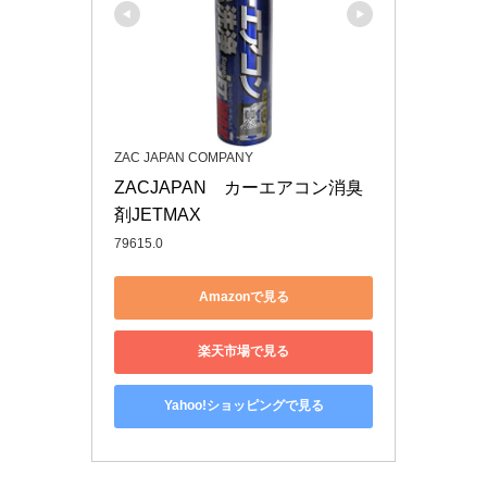
ZAC JAPAN COMPANY
ZACJAPAN　カーエアコン消臭
剤JETMAX
79615.0
Amazonで見る
楽天市場で見る
Yahoo!ショッピングで見る