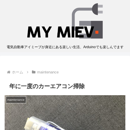
電気自動車アイミーブが身近にある楽しい生活、Arduinoでも楽しんでます
ホーム
maintenance
年に一度のカーエアコン掃除
maintenance