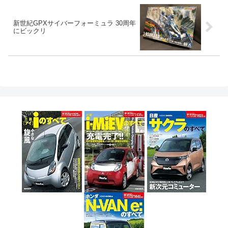
新世紀GPXサイバーフォーミュラ 30周年
にビックリ