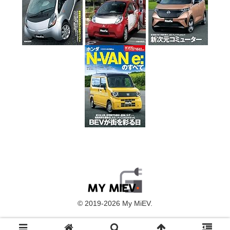
© 2019-2026 My MiEV.