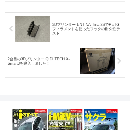
3Dプリンター ENTINA Tina 2SでPETG
フィラメントを使ったフックの耐久性テ
スト
2台目の3Dプリンター QIDI TECH X-
Smart3を導入しました！