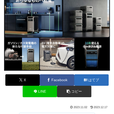
X
Facebook
はてブ
LINE
コピー
2023.11.02
2023.12.17