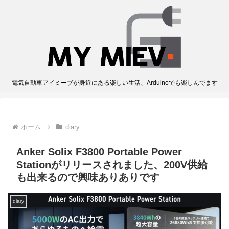
電気自動車アイミーブが身近にある楽しい生活、Arduinoでも楽しんでます
ホーム
diary
Anker Solix F3800 Portable Power
Stationがリリースされました、200V供給
も出来るので興味ありありです
diary