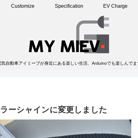
Customize
Specification
EV Charge
電気自動車アイミーブが身近にある楽しい生活、Arduinoでも楽しんでま
ミラーシャインに変更しました