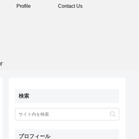
Profile
Contact Us
す
検索
プロフィール