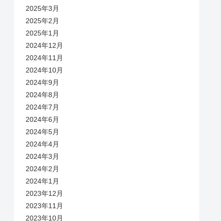
2025年3月
2025年2月
2025年1月
2024年12月
2024年11月
2024年10月
2024年9月
2024年8月
2024年7月
2024年6月
2024年5月
2024年4月
2024年3月
2024年2月
2024年1月
2023年12月
2023年11月
2023年10月