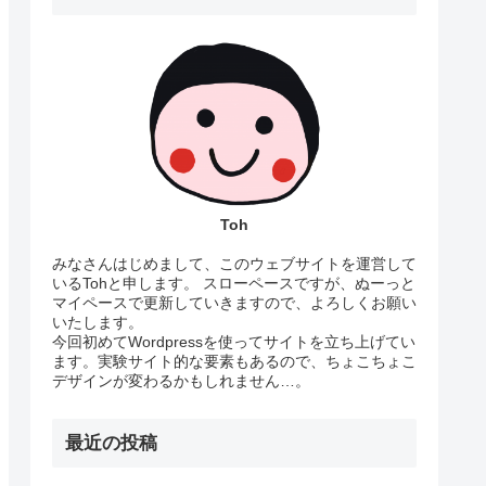
Toh
みなさんはじめまして、このウェブサイトを運営して
いるTohと申します。 スローペースですが、ぬーっと
マイペースで更新していきますので、よろしくお願い
いたします。
今回初めてWordpressを使ってサイトを立ち上げてい
ます。実験サイト的な要素もあるので、ちょこちょこ
デザインが変わるかもしれません…。
最近の投稿