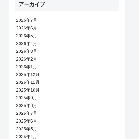
アーカイブ
2026年7月
2026年6月
2026年5月
2026年4月
2026年3月
2026年2月
2026年1月
2025年12月
2025年11月
2025年10月
2025年9月
2025年8月
2025年7月
2025年6月
2025年5月
2025年4月