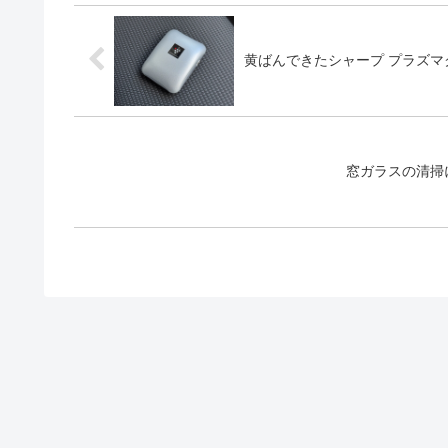
黄ばんできたシャープ プラズ
窓ガラスの清掃