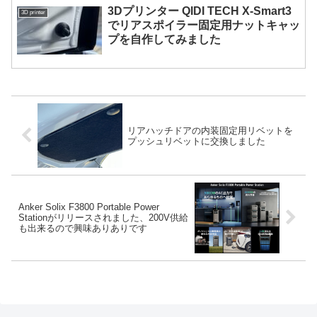
3Dプリンター QIDI TECH X-Smart3
3D printer
でリアスポイラー固定用ナットキャッ
プを自作してみました
リアハッチドアの内装固定用リベットを
プッシュリベットに交換しました
Anker Solix F3800 Portable Power
Stationがリリースされました、200V供給
も出来るので興味ありありです