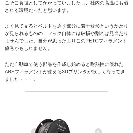
こそこ負担としてかかっていましたし、社内の高温にも晒
される環境だったと思います。
よく見て見るとベルトを通す部分に若干変形というか反り
が見られるものの、フック自体には破損や割れは見当たり
ませんでした。自分が思ったよりこのPETGフィラメント
優秀かもしれません。
ただ自動車で使う部品を作成し始めると耐熱性に優れた
ABSフィラメントが使える3Dプリンタが欲しくなってき
ました・・・。