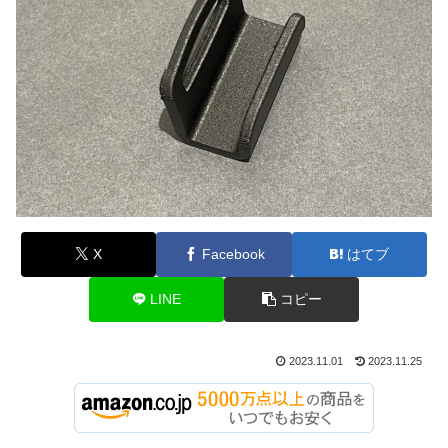
X
Facebook
はてブ
LINE
コピー
2023.11.01
2023.11.25