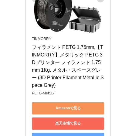
TINMORRY
フィラメント PETG 1.75mm,【T
INMORRY】メタリック PETG 3
Dプリンター フィラメント 1.75
mm 1Kg, メタル・スペースグレ
ー (3D Printer Filament Metallic S
pace Grey)
PETG-MetSG
Amazonで見る
楽天市場で見る