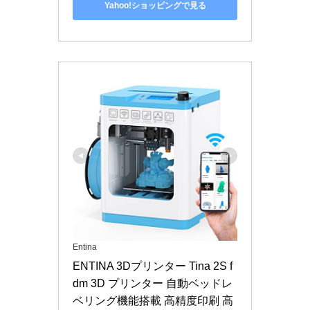
Yahoo!ショッピングで見る
Entina
ENTINA 3Dプリンター Tina 2S f
dm 3D プリンター 自動ベッドレ
ベリング機能搭載 高精度印刷 高