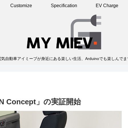
Customize
Specification
EV Charge
電気自動車アイミーブが身近にある楽しい生活、Arduinoでも楽しんでま
 Concept」の実証開始