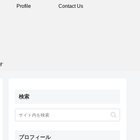
Profile
Contact Us
す
検索
プロフィール