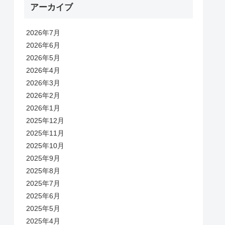
アーカイブ
2026年7月
2026年6月
2026年5月
2026年4月
2026年3月
2026年2月
2026年1月
2025年12月
2025年11月
2025年10月
2025年9月
2025年8月
2025年7月
2025年6月
2025年5月
2025年4月