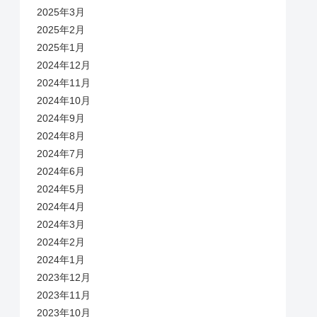
2025年3月
2025年2月
2025年1月
2024年12月
2024年11月
2024年10月
2024年9月
2024年8月
2024年7月
2024年6月
2024年5月
2024年4月
2024年3月
2024年2月
2024年1月
2023年12月
2023年11月
2023年10月