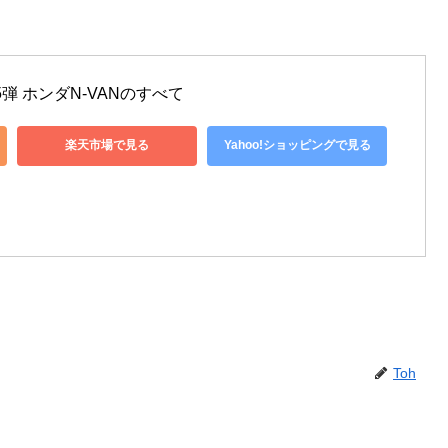
弾 ホンダN-VANのすべて
楽天市場で見る
Yahoo!ショッピングで見る
Toh