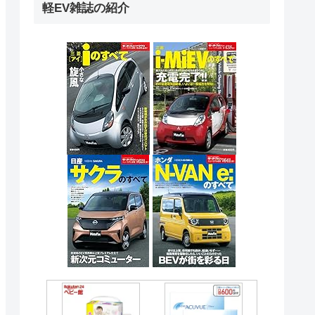
軽EV雑誌の紹介