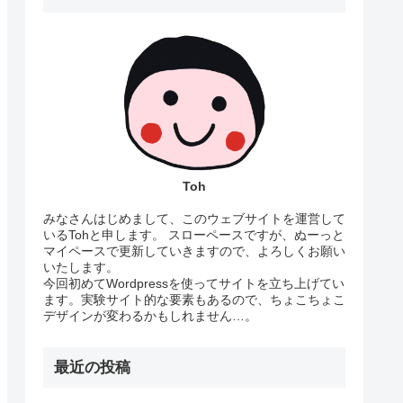
Toh
みなさんはじめまして、このウェブサイトを運営して
いるTohと申します。 スローペースですが、ぬーっと
マイペースで更新していきますので、よろしくお願い
いたします。
今回初めてWordpressを使ってサイトを立ち上げてい
ます。実験サイト的な要素もあるので、ちょこちょこ
デザインが変わるかもしれません…。
最近の投稿