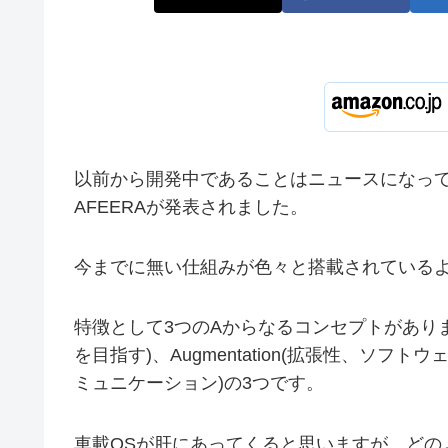
以前から開発中であることはニュースになっ
AFEERAが発表されました。
今までに無い仕組みが色々と搭載されている
特徴として3つのAからなるコンセプトがあります
を目指す)、Augmentation(拡張性、ソフトウ
ミュニケーション)の3つです。
車載OSが肝にあってくると思いますが、どの