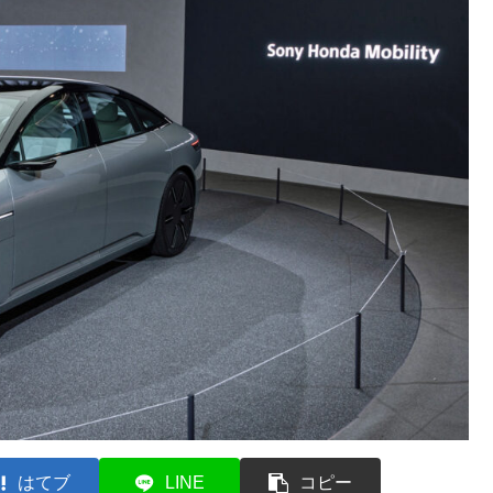
はてブ
LINE
コピー