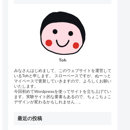
Toh
みなさんはじめまして、このウェブサイトを運営して
いるTohと申します。 スローペースですが、ぬーっと
マイペースで更新していきますので、よろしくお願い
いたします。
今回初めてWordpressを使ってサイトを立ち上げてい
ます。実験サイト的な要素もあるので、ちょこちょこ
デザインが変わるかもしれません…。
最近の投稿