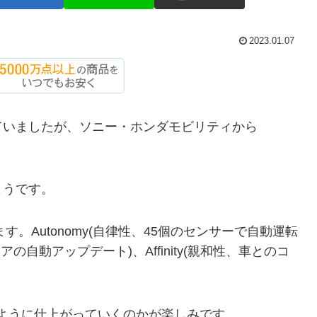
2023.01.07
ていましたが、ソニー・ホンダモビリティから
ようです。
。Autonomy(自律性、45個のセンサーで自動運転
ェアの自動アップデート)、Affinity(親和性、車とのコ
ように仕上がっていくのかが楽しみです。