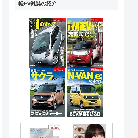
軽EV雑誌の紹介