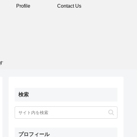
Profile
Contact Us
す
検索
プロフィール