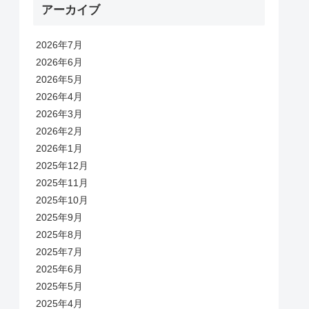
アーカイブ
2026年7月
2026年6月
2026年5月
2026年4月
2026年3月
2026年2月
2026年1月
2025年12月
2025年11月
2025年10月
2025年9月
2025年8月
2025年7月
2025年6月
2025年5月
2025年4月