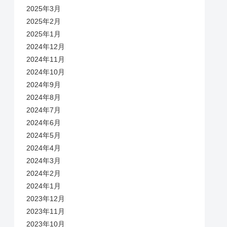
2025年3月
2025年2月
2025年1月
2024年12月
2024年11月
2024年10月
2024年9月
2024年8月
2024年7月
2024年6月
2024年5月
2024年4月
2024年3月
2024年2月
2024年1月
2023年12月
2023年11月
2023年10月