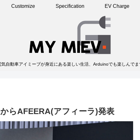
Customize
Specification
EV Charge
電気自動車アイミーブが身近にある楽しい生活、Arduinoでも楽しんでま
らAFEERA(アフィーラ)発表