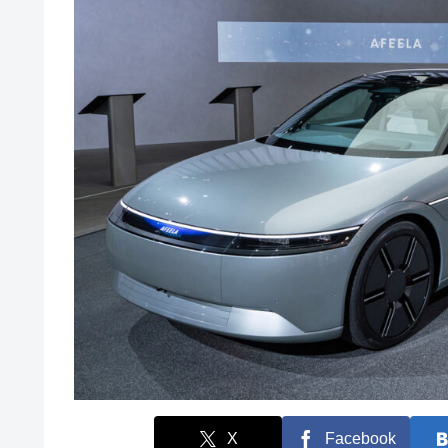
X
Facebook