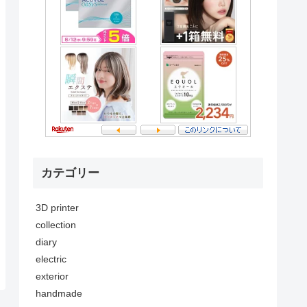
カテゴリー
3D printer
collection
diary
electric
exterior
handmade