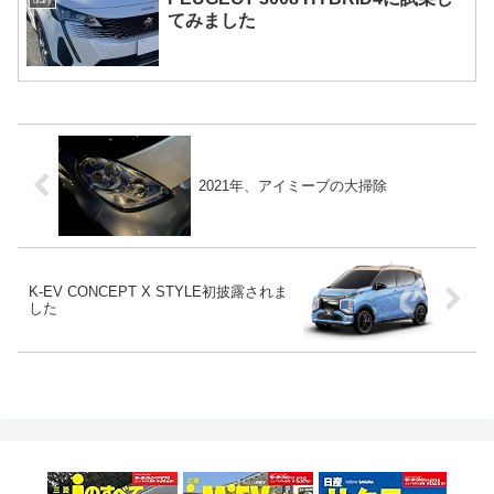
diary
てみました
2021年、アイミーブの大掃除
K-EV CONCEPT X STYLE初披露されま
した