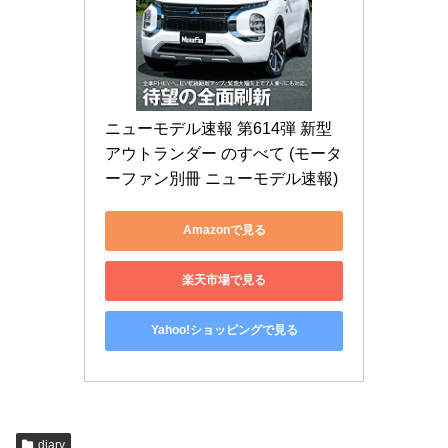
ニューモデル速報 第614弾 新型 
アウトランダー のすべて (モータ
ーファン別冊 ニューモデル速報)
Amazonで見る
楽天市場で見る
Yahoo!ショッピングで見る
diary