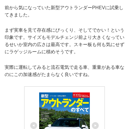
前から気になっていた新型アウトランダーPHEVに試乗し
てきました。
まず実車を見て存在感にびっくり、そしてでかい！という
印象です。サイズもモデルチェンジ前より大きくなってい
るせいか室内の広さは最高です。スキー板も何も気にせず
にラゲッジルームに積めそうです。
実際に運転してみると流石電気で走る車、重量がある車な
のにこの加速感がたまらなく良いですね。