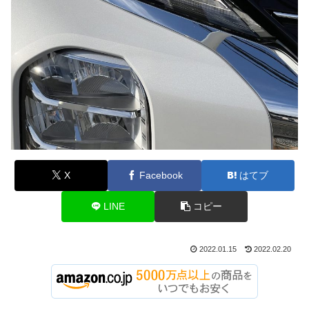
X
Facebook
はてブ
LINE
コピー
2022.01.15
2022.02.20