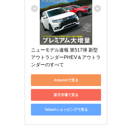
ニューモデル速報 第517弾 新型
アウトランダーPHEV＆アウトラ
ンダーのすべて
Amazonで見る
楽天市場で見る
Yahoo!ショッピングで見る