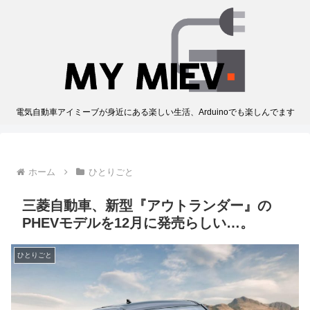
電気自動車アイミーブが身近にある楽しい生活、Arduinoでも楽しんでます
ホーム
ひとりごと
三菱自動車、新型『アウトランダー』の
PHEVモデルを12月に発売らしい…。
ひとりごと