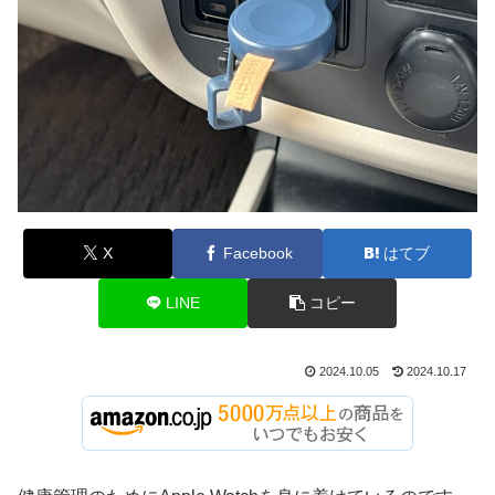
X
Facebook
はてブ
LINE
コピー
2024.10.05
2024.10.17