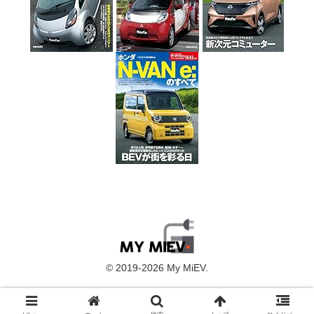
© 2019-2026 My MiEV.