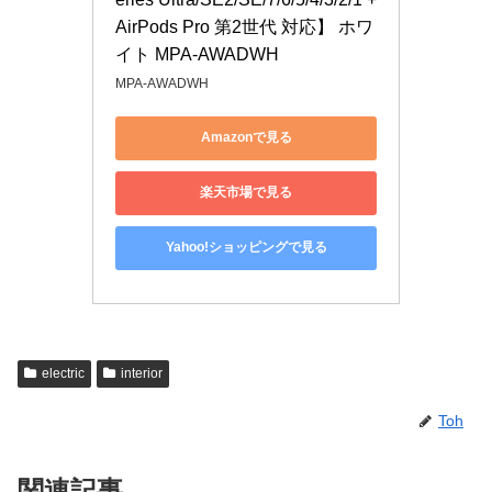
AirPods Pro 第2世代 対応】 ホワ
イト MPA-AWADWH
MPA-AWADWH
Amazonで見る
楽天市場で見る
Yahoo!ショッピングで見る
electric
interior
Toh
関連記事