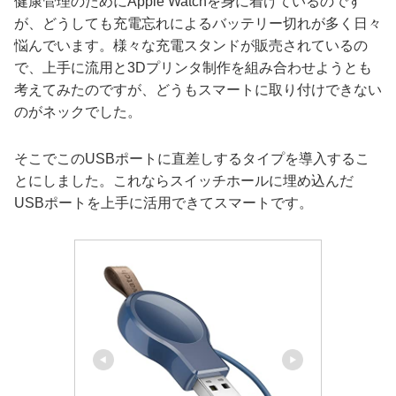
健康管理のためにApple Watchを身に着けているのです
が、どうしても充電忘れによるバッテリー切れが多く日々
悩んでいます。様々な充電スタンドが販売されているの
で、上手に流用と3Dプリンタ制作を組み合わせようとも
考えてみたのですが、どうもスマートに取り付けできない
のがネックでした。
そこでこのUSBポートに直差しするタイプを導入するこ
とにしました。これならスイッチホールに埋め込んだ
USBポートを上手に活用できてスマートです。