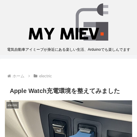
電気自動車アイミーブが身近にある楽しい生活、Arduinoでも楽しんでます
ホーム
electric
Apple Watch充電環境を整えてみました
electric