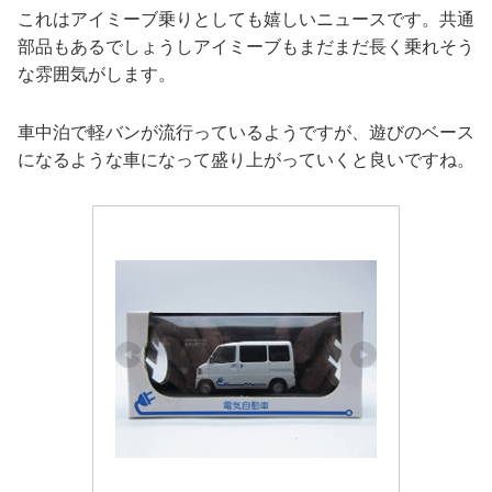
これはアイミーブ乗りとしても嬉しいニュースです。共通
部品もあるでしょうしアイミーブもまだまだ長く乗れそう
な雰囲気がします。
車中泊で軽バンが流行っているようですが、遊びのベース
になるような車になって盛り上がっていくと良いですね。