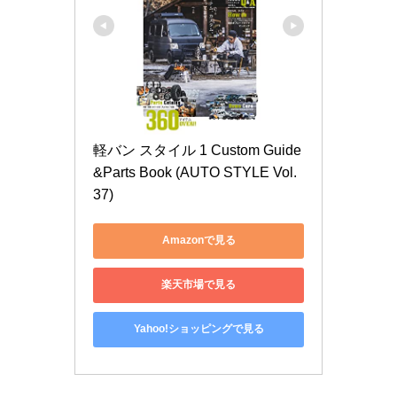
軽バン スタイル 1 Custom Guide
&Parts Book (AUTO STYLE Vol.
37)
Amazonで見る
楽天市場で見る
Yahoo!ショッピングで見る