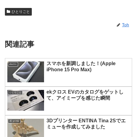
ひとりごと
Toh
関連記事
スマホを新調しました！(Apple
electric
iPhone 15 Pro Max)
ekクロス EVのカタログをゲットし
ひとりごと
て、アイミーブを感じた瞬間
3Dプリンター ENTINA Tina 2Sでエ
3D printer
ミューを作成してみました