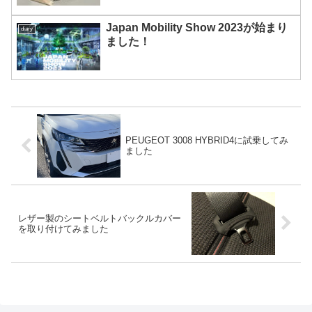
Japan Mobility Show 2023が始まり
diary
ました！
PEUGEOT 3008 HYBRID4に試乗してみ
ました
レザー製のシートベルトバックルカバー
を取り付けてみました