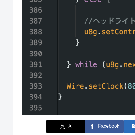
X
Facebook