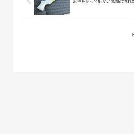
刷毛を使って細かい隙間の汚れ