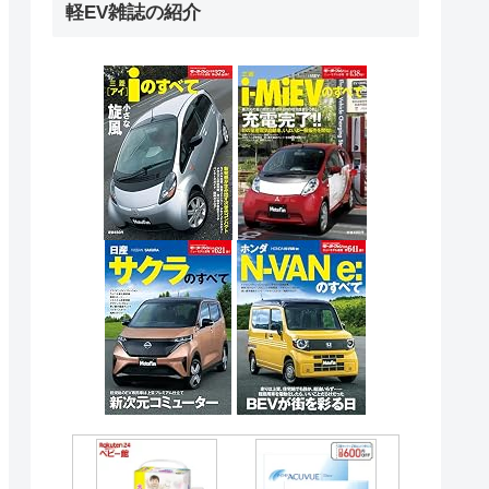
軽EV雑誌の紹介