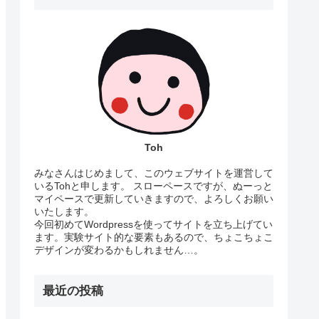
Toh
みなさんはじめまして、このウェブサイトを運営して
いるTohと申します。 スローペースですが、ぬーっと
マイペースで更新していきますので、よろしくお願い
いたします。
今回初めてWordpressを使ってサイトを立ち上げてい
ます。実験サイト的な要素もあるので、ちょこちょこ
デザインが変わるかもしれません…。
最近の投稿