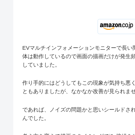
EVマルチインフォメーションモニターで長い
体は動作しているので画面の描画だけが発生
していました。
作り手的にはどうしてもこの現象が気持ち悪く、他社
ともありましたが、なかなか改善が見られま
であれば、ノイズの問題かと思いシールドさ
んでした。