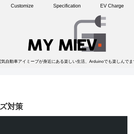
Customize
Specification
EV Charge
電気自動車アイミーブが身近にある楽しい生活、Arduinoでも楽しんでま
リーズ対策