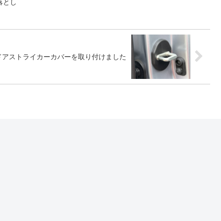
落とし
ドアストライカーカバーを取り付けました