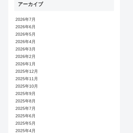
アーカイブ
2026年7月
2026年6月
2026年5月
2026年4月
2026年3月
2026年2月
2026年1月
2025年12月
2025年11月
2025年10月
2025年9月
2025年8月
2025年7月
2025年6月
2025年5月
2025年4月