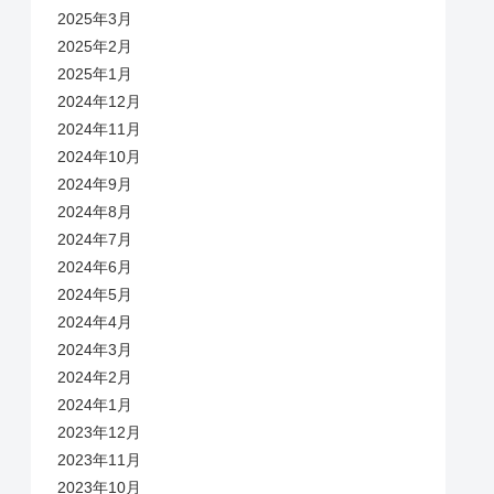
2025年3月
2025年2月
2025年1月
2024年12月
2024年11月
2024年10月
2024年9月
2024年8月
2024年7月
2024年6月
2024年5月
2024年4月
2024年3月
2024年2月
2024年1月
2023年12月
2023年11月
2023年10月