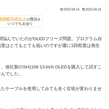
2023.04.14
2023.04.15
間悩んでいたのがOLEDフリーズ問題。プログラム自
頻度はとてもとても低いのですが週に1回程度は発生
製のSH1106 13.inch OLEDを購入して試すこ
せんでした。
れたケーブルを使用してみても全く症状が変わりませ