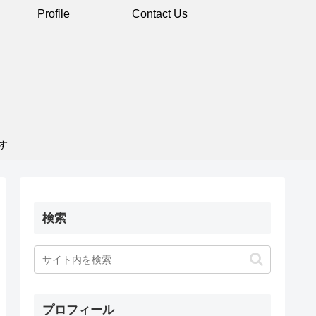
Profile
Contact Us
す
検索
プロフィール