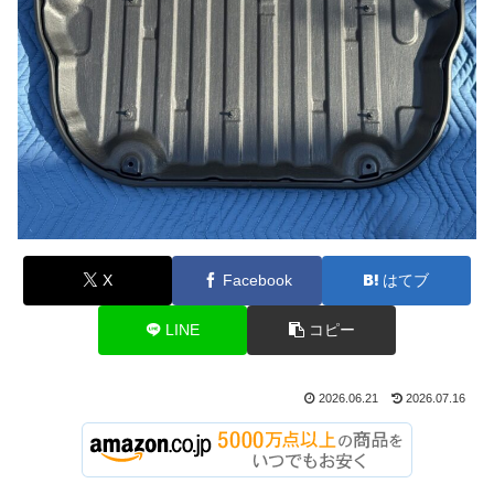
X
Facebook
はてブ
LINE
コピー
2026.06.21
2026.07.16