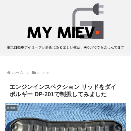
電気自動車アイミーブが身近にある楽しい生活、Arduinoでも楽しんでます
ホーム
interior
エンジンインスペクション リッドをダイ
ポルギー DP-201で制振してみました
interior