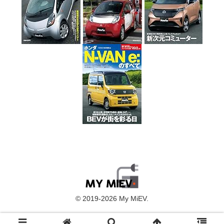
© 2019-2026 My MiEV.