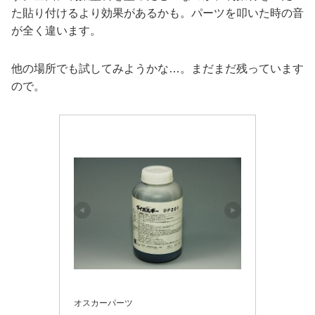
た貼り付けるより効果があるかも。パーツを叩いた時の音
が全く違います。
他の場所でも試してみようかな…。まだまだ残っています
ので。
オスカーパーツ