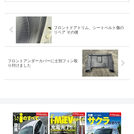
フロントドアトリム、シートベルト傷の
リペア その後
フロントアンダーカバーに士別フィン取
り付けました