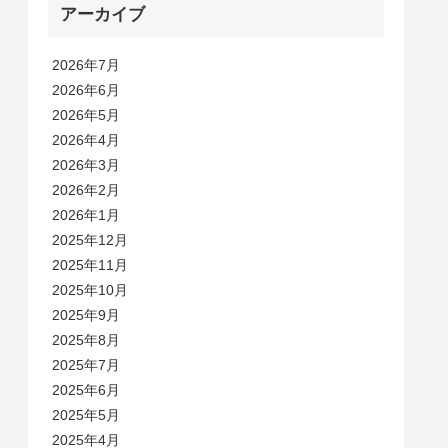
アーカイブ
2026年7月
2026年6月
2026年5月
2026年4月
2026年3月
2026年2月
2026年1月
2025年12月
2025年11月
2025年10月
2025年9月
2025年8月
2025年7月
2025年6月
2025年5月
2025年4月