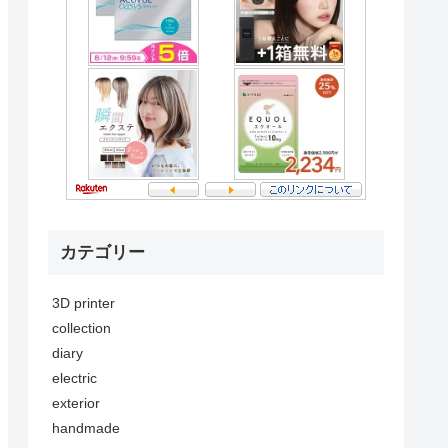
カテゴリー
3D printer
collection
diary
electric
exterior
handmade