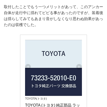
取付したことでもう一つメリットがあって、このアンカー
自体が走行中に揺れてビビる事があったのですが、装着後
は揺らしてみてもあまり音がしなくなり思わぬ効果があっ
たのは収穫でした。
TOYOTA(トヨタ)
TOYOTA (トヨタ) 純正部品 ラッ