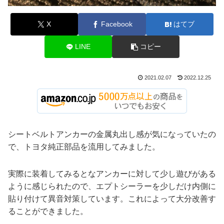
X
Facebook
はてブ
LINE
コピー
2021.02.07
2022.12.25
シートベルトアンカーの金属丸出し感が気になっていたの
で、トヨタ純正部品を流用してみました。
実際に装着してみるとなアンカーに対して少し遊びがある
ように感じられたので、エプトシーラーを少しだけ内側に
貼り付けて異音対策しています。これによって大分改善す
ることができました。