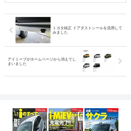
トヨタ純正 ドアダストシールを流用して
みました
アイミーブがホームページから消えてし
まいました