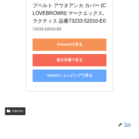
プベルト アウタアンカ カバー (C
LOVEBROWN) マークエックス,
ラクティス 品番73233-52010-E0
73233-52010-E0
Amazonで見る
楽天市場で見る
Yahoo!ショッピングで見る
interior
Toh