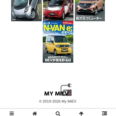
© 2019-2026 My MiEV.